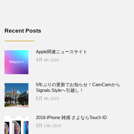
Recent Posts
Apple関連ニュースサイト
4月
4th, 2025
5年ぶりの更新でお知らせ！CamCamから
Signals.Styleへ引越し！
5月
4th, 2023
2018 iPhone 雑感 さよならTouch ID
9月
13th, 2018