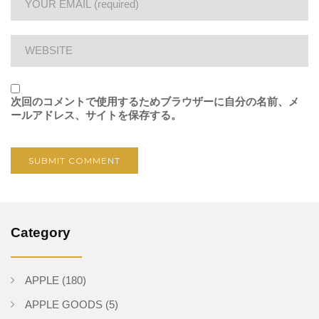
次回のコメントで使用するためブラウザーに自分の名前、メ
ールアドレス、サイトを保存する。
Category
APPLE
(180)
APPLE GOODS
(5)