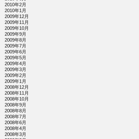
2010年2月
2010年1月
2009年12月
2009年11月
2009年10月
2009年9月
2009年8月
2009年7月
2009年6月
2009年5月
2009年4月
2009年3月
2009年2月
2009年1月
2008年12月
2008年11月
2008年10月
2008年9月
2008年8月
2008年7月
2008年6月
2008年4月
2008年3月