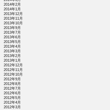
2014年2月
2014年1月
2013年12月
2013年11月
2013年10月
2013年9月
2013年7月
2013年6月
2013年5月
2013年4月
2013年3月
2013年2月
2013年1月
2012年12月
2012年11月
2012年10月
2012年9月
2012年8月
2012年7月
2012年6月
2012年5月
2012年4月
2012年3月