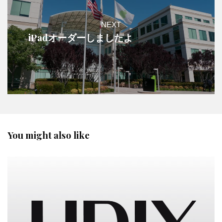
NEXT
iPadオーダーしましたよ
You might also like