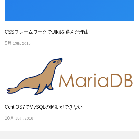
CSSフレームワークでUIkitを選んだ理由
5月
13th, 2018
Cent OS7でMySQLの起動ができない
10月
19th, 2016