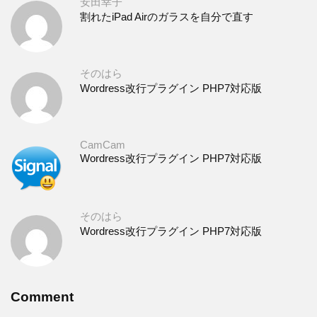
安田幸子
割れたiPad Airのガラスを自分で直す
そのはら
Wordress改行プラグイン PHP7対応版
CamCam
Wordress改行プラグイン PHP7対応版
そのはら
Wordress改行プラグイン PHP7対応版
Comment