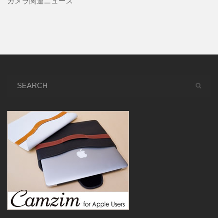
カメラ関連ニュース