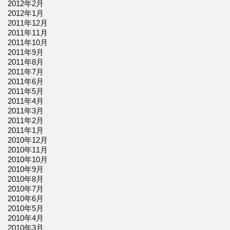
2012年2月
2012年1月
2011年12月
2011年11月
2011年10月
2011年9月
2011年8月
2011年7月
2011年6月
2011年5月
2011年4月
2011年3月
2011年2月
2011年1月
2010年12月
2010年11月
2010年10月
2010年9月
2010年8月
2010年7月
2010年6月
2010年5月
2010年4月
2010年3月