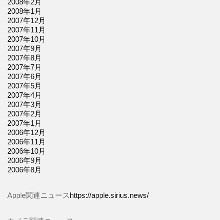
2008年2月
2008年1月
2007年12月
2007年11月
2007年10月
2007年9月
2007年8月
2007年7月
2007年6月
2007年5月
2007年4月
2007年3月
2007年2月
2007年1月
2006年12月
2006年11月
2006年10月
2006年9月
2006年8月
Apple関連ニュース
https://apple.sirius.news/