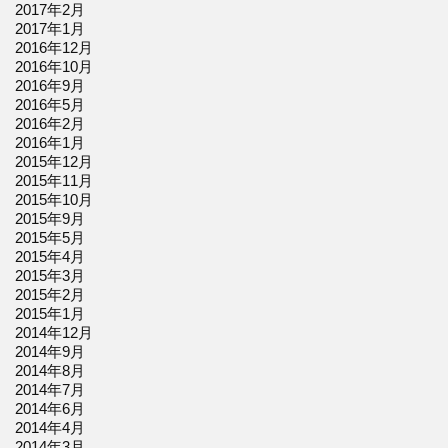
2017年2月
2017年1月
2016年12月
2016年10月
2016年9月
2016年5月
2016年2月
2016年1月
2015年12月
2015年11月
2015年10月
2015年9月
2015年5月
2015年4月
2015年3月
2015年2月
2015年1月
2014年12月
2014年9月
2014年8月
2014年7月
2014年6月
2014年4月
2014年3月