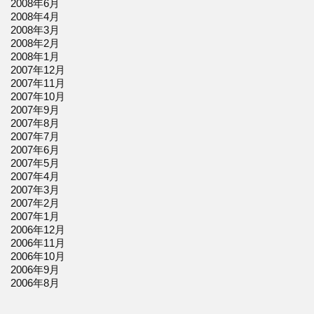
2008年6月
2008年4月
2008年3月
2008年2月
2008年1月
2007年12月
2007年11月
2007年10月
2007年9月
2007年8月
2007年7月
2007年6月
2007年5月
2007年4月
2007年3月
2007年2月
2007年1月
2006年12月
2006年11月
2006年10月
2006年9月
2006年8月