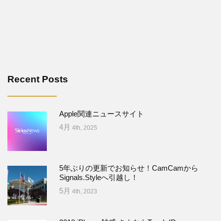
Recent Posts
Apple関連ニュースサイト
4月
4th, 2025
5年ぶりの更新でお知らせ！CamCamから
Signals.Styleへ引越し！
5月
4th, 2023