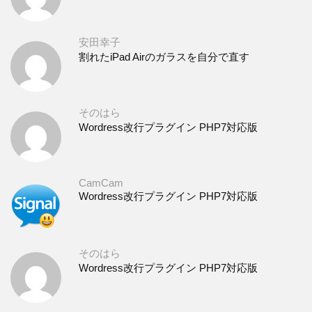
安田幸子
割れたiPad Airのガラスを自分で直す
そのはら
Wordress改行プラグイン PHP7対応版
CamCam
Wordress改行プラグイン PHP7対応版
そのはら
Wordress改行プラグイン PHP7対応版