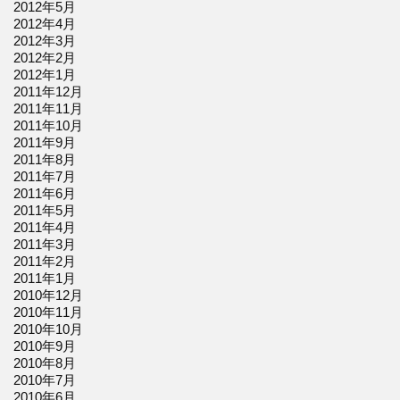
2012年5月
2012年4月
2012年3月
2012年2月
2012年1月
2011年12月
2011年11月
2011年10月
2011年9月
2011年8月
2011年7月
2011年6月
2011年5月
2011年4月
2011年3月
2011年2月
2011年1月
2010年12月
2010年11月
2010年10月
2010年9月
2010年8月
2010年7月
2010年6月