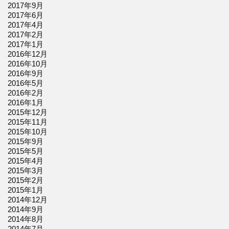
2017年9月
2017年6月
2017年4月
2017年2月
2017年1月
2016年12月
2016年10月
2016年9月
2016年5月
2016年2月
2016年1月
2015年12月
2015年11月
2015年10月
2015年9月
2015年5月
2015年4月
2015年3月
2015年2月
2015年1月
2014年12月
2014年9月
2014年8月
2014年7月