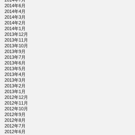
2014年6月
2014年4月
2014年3月
2014年2月
2014年1月
2013年12月
2013年11月
2013年10月
2013年9月
2013年7月
2013年6月
2013年5月
2013年4月
2013年3月
2013年2月
2013年1月
2012年12月
2012年11月
2012年10月
2012年9月
2012年8月
2012年7月
2012年6月