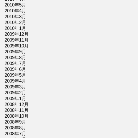
2010年5月
2010年4月
2010年3月
2010年2月
2010年1月
2009年12月
2009年11月
2009年10月
2009年9月
2009年8月
2009年7月
2009年6月
2009年5月
2009年4月
2009年3月
2009年2月
2009年1月
2008年12月
2008年11月
2008年10月
2008年9月
2008年8月
2008年7月