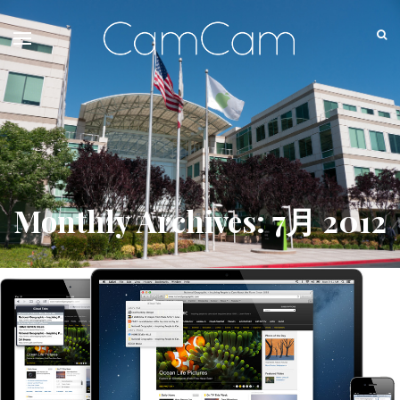
Monthly Archives: 7月 2012