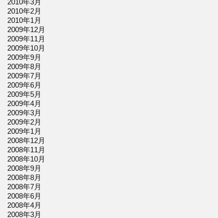
2010年3月
2010年2月
2010年1月
2009年12月
2009年11月
2009年10月
2009年9月
2009年8月
2009年7月
2009年6月
2009年5月
2009年4月
2009年3月
2009年2月
2009年1月
2008年12月
2008年11月
2008年10月
2008年9月
2008年8月
2008年7月
2008年6月
2008年4月
2008年3月