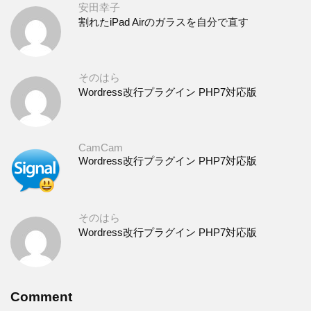
安田幸子
割れたiPad Airのガラスを自分で直す
そのはら
Wordress改行プラグイン PHP7対応版
CamCam
Wordress改行プラグイン PHP7対応版
そのはら
Wordress改行プラグイン PHP7対応版
Comment