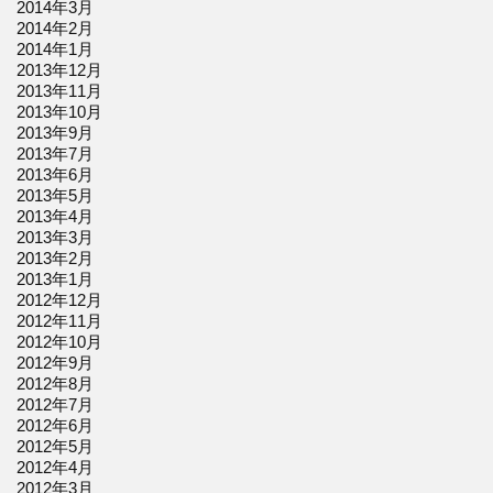
2014年3月
2014年2月
2014年1月
2013年12月
2013年11月
2013年10月
2013年9月
2013年7月
2013年6月
2013年5月
2013年4月
2013年3月
2013年2月
2013年1月
2012年12月
2012年11月
2012年10月
2012年9月
2012年8月
2012年7月
2012年6月
2012年5月
2012年4月
2012年3月