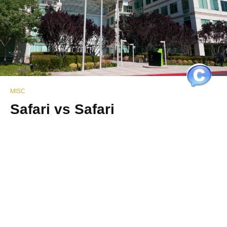
MISC
Safari vs Safari