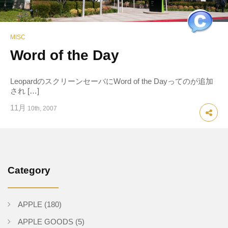
MISC
Word of the Day
LeopardのスクリーンセーバにWord of the Dayってのが追加
され […]
11月
10th, 2007
Category
APPLE
(180)
APPLE GOODS
(5)