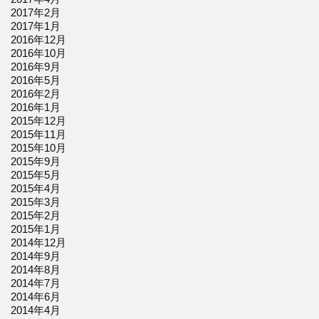
2017年2月
2017年1月
2016年12月
2016年10月
2016年9月
2016年5月
2016年2月
2016年1月
2015年12月
2015年11月
2015年10月
2015年9月
2015年5月
2015年4月
2015年3月
2015年2月
2015年1月
2014年12月
2014年9月
2014年8月
2014年7月
2014年6月
2014年4月