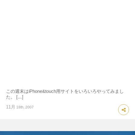
この週末はiPhone&touch用サイトをいろいろやってみまし
た。 […]
11月
18th, 2007