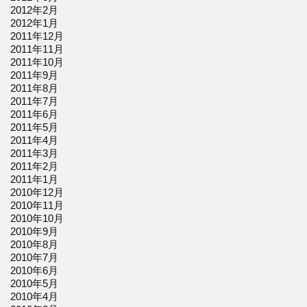
2012年2月
2012年1月
2011年12月
2011年11月
2011年10月
2011年9月
2011年8月
2011年7月
2011年6月
2011年5月
2011年4月
2011年3月
2011年2月
2011年1月
2010年12月
2010年11月
2010年10月
2010年9月
2010年8月
2010年7月
2010年6月
2010年5月
2010年4月