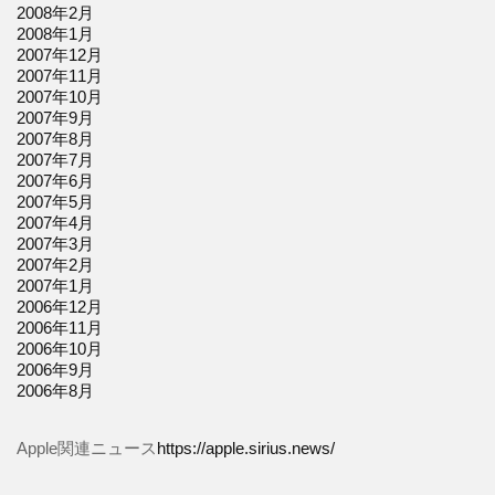
2008年2月
2008年1月
2007年12月
2007年11月
2007年10月
2007年9月
2007年8月
2007年7月
2007年6月
2007年5月
2007年4月
2007年3月
2007年2月
2007年1月
2006年12月
2006年11月
2006年10月
2006年9月
2006年8月
Apple関連ニュース
https://apple.sirius.news/