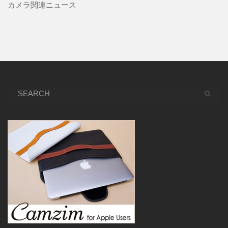
カメラ関連ニュース