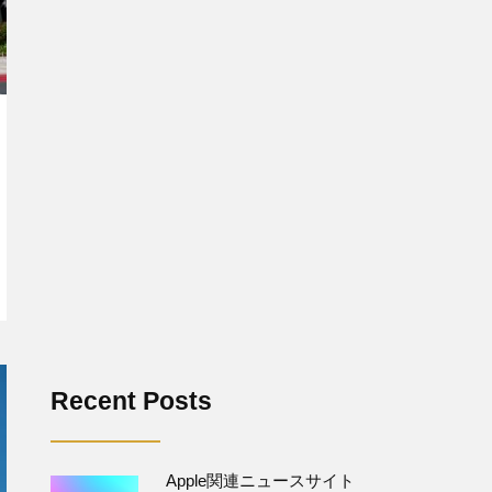
Recent Posts
Apple関連ニュースサイト