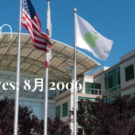
ves: 8月 2006