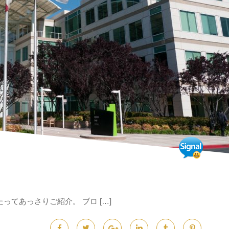
ってあっさりご紹介。 ブロ […]