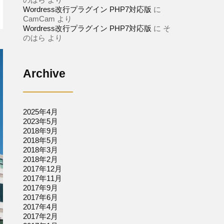
Wordress改行プラグイン PHP7対応版
に
CamCam
より
Wordress改行プラグイン PHP7対応版
に
そ
のはら
より
Archive
2025年4月
2023年5月
2018年9月
2018年5月
2018年3月
2018年2月
2017年12月
2017年11月
2017年9月
2017年6月
2017年4月
2017年2月