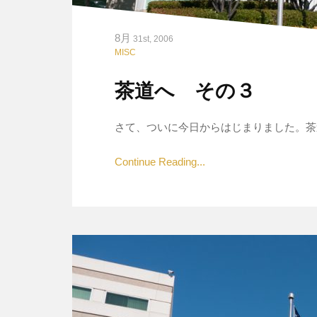
8月
31st, 2006
MISC
茶道へ その３
さて、ついに今日からはじまりました。茶道
Continue Reading...