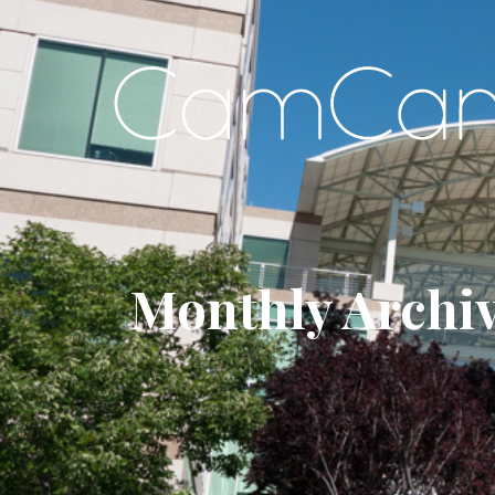
Monthly Archi