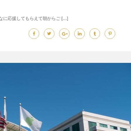
に応援してもらえて朝からご […]