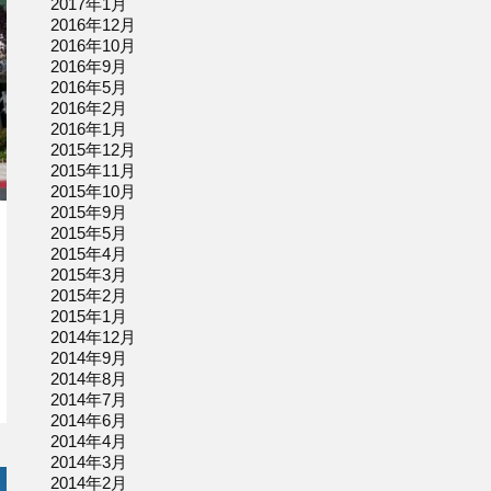
2017年1月
2016年12月
2016年10月
2016年9月
2016年5月
2016年2月
2016年1月
2015年12月
2015年11月
2015年10月
2015年9月
2015年5月
2015年4月
2015年3月
2015年2月
2015年1月
2014年12月
2014年9月
2014年8月
2014年7月
2014年6月
2014年4月
2014年3月
2014年2月