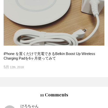
iPhone を置くだけで充電できるBelkin Boost Up Wireless
Charging Padを6ヶ月使ってみて
5月
12th, 2018
11 Comments
けろちゃん