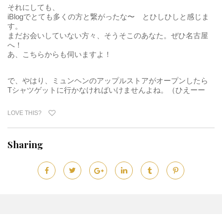
それにしても、
iBlogでとても多くの方と繋がったな〜 とひしひしと感じま
す。
まだお会いしていない方々、そうそこのあなた。ぜひ名古屋
へ！
あ、こちらからも伺いますよ！
で、やはり、ミュンヘンのアップルストアがオープンしたら
Tシャツゲットに行かなければいけませんよね。（ひえーー
LOVE THIS?
Sharing