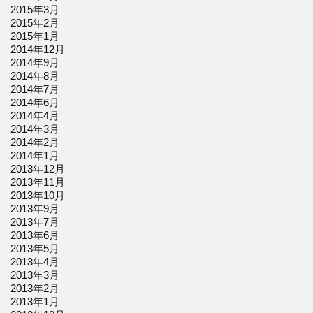
2015年3月
2015年2月
2015年1月
2014年12月
2014年9月
2014年8月
2014年7月
2014年6月
2014年4月
2014年3月
2014年2月
2014年1月
2013年12月
2013年11月
2013年10月
2013年9月
2013年7月
2013年6月
2013年5月
2013年4月
2013年3月
2013年2月
2013年1月