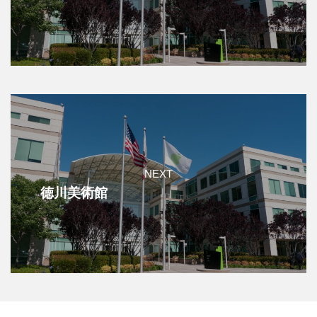
NEXT
徳川美術館