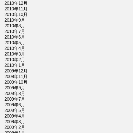
2010年12月
2010年11月
2010年10月
2010年9月
2010年8月
2010年7月
2010年6月
2010年5月
2010年4月
2010年3月
2010年2月
2010年1月
2009年12月
2009年11月
2009年10月
2009年9月
2009年8月
2009年7月
2009年6月
2009年5月
2009年4月
2009年3月
2009年2月
2009年1月