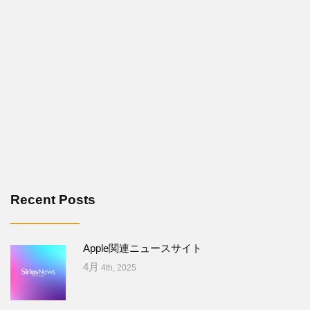
Recent Posts
Apple関連ニュースサイト
4月
4th, 2025