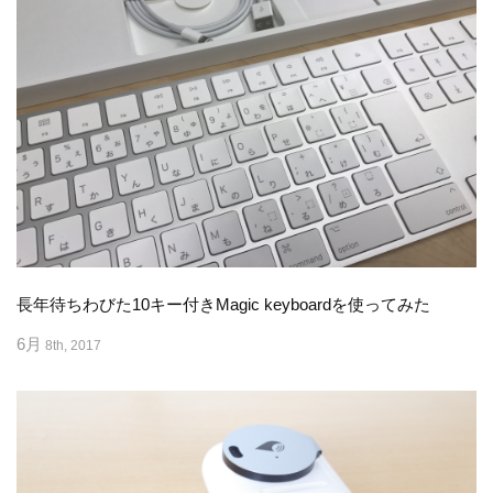
長年待ちわびた10キー付きMagic keyboardを使ってみた
6月
8th, 2017