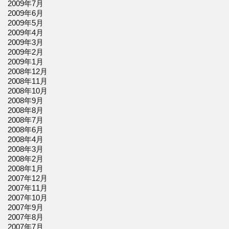
2009年7月
2009年6月
2009年5月
2009年4月
2009年3月
2009年2月
2009年1月
2008年12月
2008年11月
2008年10月
2008年9月
2008年8月
2008年7月
2008年6月
2008年4月
2008年3月
2008年2月
2008年1月
2007年12月
2007年11月
2007年10月
2007年9月
2007年8月
2007年7月