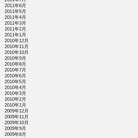
2011年6月
2011年5月
2011年4月
2011年3月
2011年2月
2011年1月
2010年12月
2010年11月
2010年10月
2010年9月
2010年8月
2010年7月
2010年6月
2010年5月
2010年4月
2010年3月
2010年2月
2010年1月
2009年12月
2009年11月
2009年10月
2009年9月
2009年8月