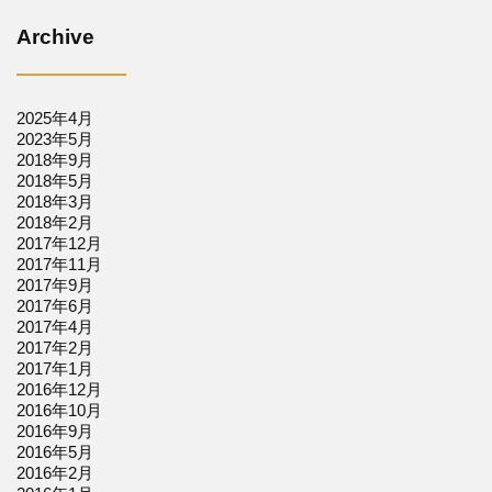
Archive
2025年4月
2023年5月
2018年9月
2018年5月
2018年3月
2018年2月
2017年12月
2017年11月
2017年9月
2017年6月
2017年4月
2017年2月
2017年1月
2016年12月
2016年10月
2016年9月
2016年5月
2016年2月