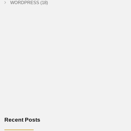
WORDPRESS
(18)
Recent Posts