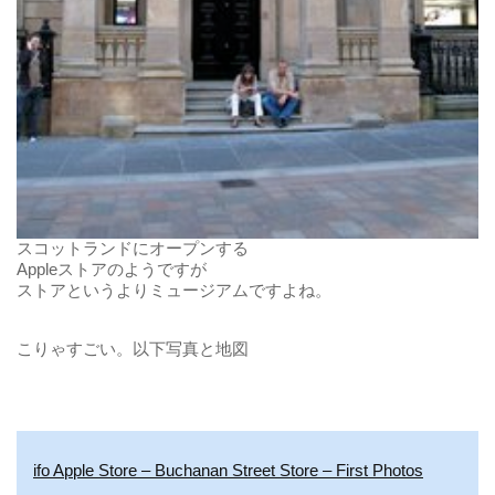
スコットランドにオープンする
Appleストアのようですが
ストアというよりミュージアムですよね。
こりゃすごい。以下写真と地図
ifo Apple Store – Buchanan Street Store – First Photos