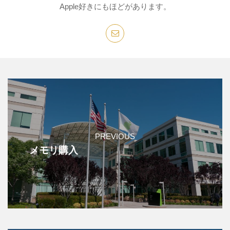
Apple好きにもほどがあります。
PREVIOUS
メモリ購入