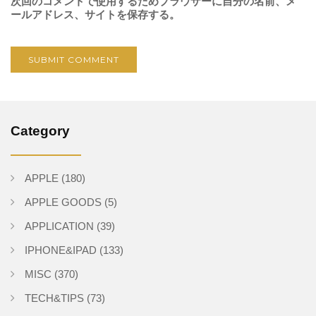
次回のコメントで使用するためブラウザーに自分の名前、メ
ールアドレス、サイトを保存する。
Category
APPLE
(180)
APPLE GOODS
(5)
APPLICATION
(39)
IPHONE&IPAD
(133)
MISC
(370)
TECH&TIPS
(73)