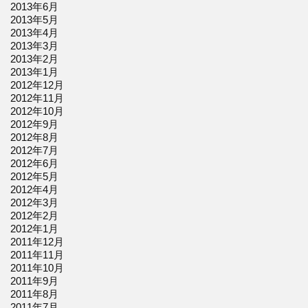
2013年6月
2013年5月
2013年4月
2013年3月
2013年2月
2013年1月
2012年12月
2012年11月
2012年10月
2012年9月
2012年8月
2012年7月
2012年6月
2012年5月
2012年4月
2012年3月
2012年2月
2012年1月
2011年12月
2011年11月
2011年10月
2011年9月
2011年8月
2011年7月