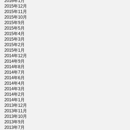
2016年1月
2015年12月
2015年11月
2015年10月
2015年9月
2015年5月
2015年4月
2015年3月
2015年2月
2015年1月
2014年12月
2014年9月
2014年8月
2014年7月
2014年6月
2014年4月
2014年3月
2014年2月
2014年1月
2013年12月
2013年11月
2013年10月
2013年9月
2013年7月