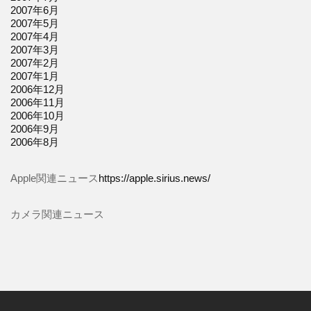
2007年6月
2007年5月
2007年4月
2007年3月
2007年2月
2007年1月
2006年12月
2006年11月
2006年10月
2006年9月
2006年8月
Apple関連ニュース
https://apple.sirius.news/
カメラ関連ニュース