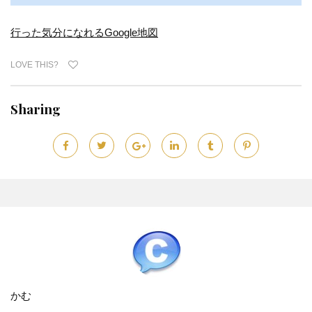
行った気分になれるGoogle地図
LOVE THIS?
Sharing
かむ