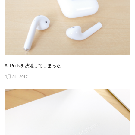
AirPodsを洗濯してしまった
4月
8th, 2017