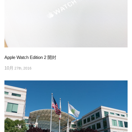
Apple Watch Edition 2 開封
10月
27th, 2016