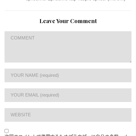
Leave Your Comment