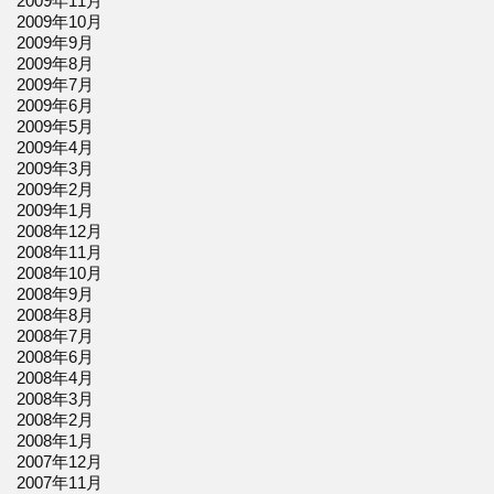
2009年11月
2009年10月
2009年9月
2009年8月
2009年7月
2009年6月
2009年5月
2009年4月
2009年3月
2009年2月
2009年1月
2008年12月
2008年11月
2008年10月
2008年9月
2008年8月
2008年7月
2008年6月
2008年4月
2008年3月
2008年2月
2008年1月
2007年12月
2007年11月