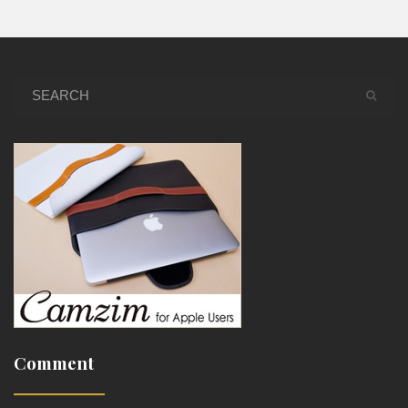
Comment