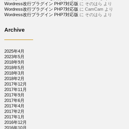
Wordress改行プラグイン PHP7対応版
に
そのはら
より
Wordress改行プラグイン PHP7対応版
に
CamCam
より
Wordress改行プラグイン PHP7対応版
に
そのはら
より
Archive
2025年4月
2023年5月
2018年9月
2018年5月
2018年3月
2018年2月
2017年12月
2017年11月
2017年9月
2017年6月
2017年4月
2017年2月
2017年1月
2016年12月
2016年10月