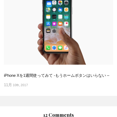
iPhone Xを1週間使ってみて -もうホームボタンはいらない –
11月
10th, 2017
12 Comments