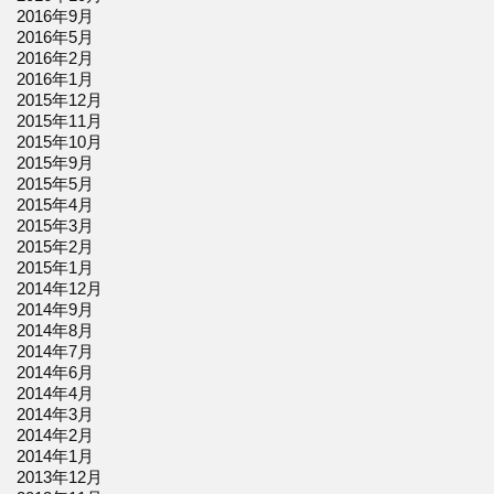
2016年9月
2016年5月
2016年2月
2016年1月
2015年12月
2015年11月
2015年10月
2015年9月
2015年5月
2015年4月
2015年3月
2015年2月
2015年1月
2014年12月
2014年9月
2014年8月
2014年7月
2014年6月
2014年4月
2014年3月
2014年2月
2014年1月
2013年12月