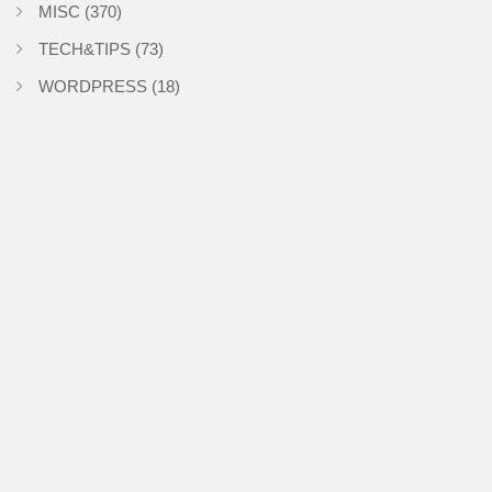
MISC
(370)
TECH&TIPS
(73)
WORDPRESS
(18)