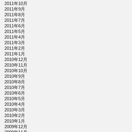
2011年10月
2011年9月
2011年8月
2011年7月
2011年6月
2011年5月
2011年4月
2011年3月
2011年2月
2011年1月
2010年12月
2010年11月
2010年10月
2010年9月
2010年8月
2010年7月
2010年6月
2010年5月
2010年4月
2010年3月
2010年2月
2010年1月
2009年12月