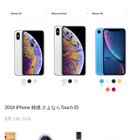
2018 iPhone 雑感 さよならTouch ID
9月
13th, 2018