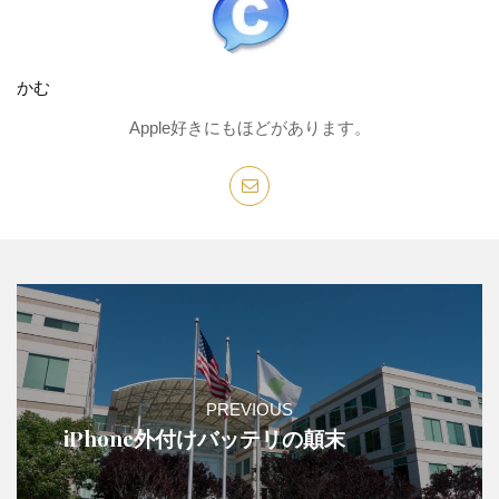
かむ
Apple好きにもほどがあります。
PREVIOUS
iPhone外付けバッテリの顛末