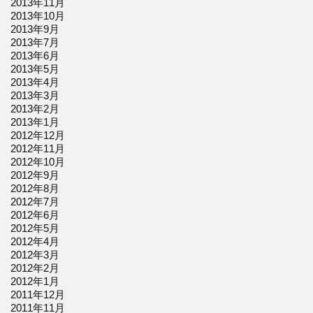
2013年11月
2013年10月
2013年9月
2013年7月
2013年6月
2013年5月
2013年4月
2013年3月
2013年2月
2013年1月
2012年12月
2012年11月
2012年10月
2012年9月
2012年8月
2012年7月
2012年6月
2012年5月
2012年4月
2012年3月
2012年2月
2012年1月
2011年12月
2011年11月