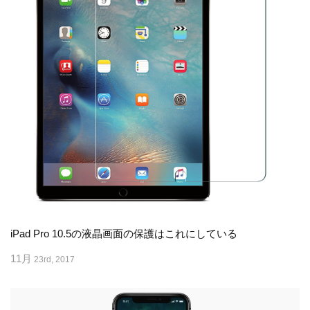
iPad Pro 10.5の液晶画面の保護はこれにしている
11月
23rd, 2017