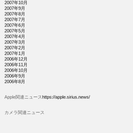
2007年10月
2007年9月
2007年8月
2007年7月
2007年6月
2007年5月
2007年4月
2007年3月
2007年2月
2007年1月
2006年12月
2006年11月
2006年10月
2006年9月
2006年8月
Apple関連ニュース
https://apple.sirius.news/
カメラ関連ニュース