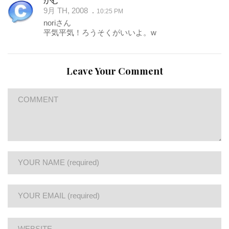
かむ
9月 TH, 2008
10:25 PM
noriさん
平気平気！ろうそくがいいよ。w
Leave Your Comment