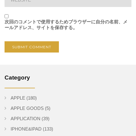
次回のコメントで使用するためブラウザーに自分の名前、メ
ールアドレス、サイトを保存する。
Category
APPLE
(180)
APPLE GOODS
(5)
APPLICATION
(39)
IPHONE&IPAD
(133)