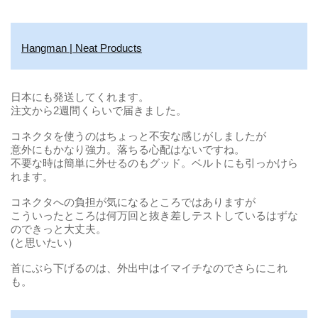
Hangman | Neat Products
日本にも発送してくれます。
注文から2週間くらいで届きました。
コネクタを使うのはちょっと不安な感じがしましたが
意外にもかなり強力。落ちる心配はないですね。
不要な時は簡単に外せるのもグッド。ベルトにも引っかけら
れます。
コネクタへの負担が気になるところではありますが
こういったところは何万回と抜き差しテストしているはずな
のできっと大丈夫。
(と思いたい）
首にぶら下げるのは、外出中はイマイチなのでさらにこれ
も。