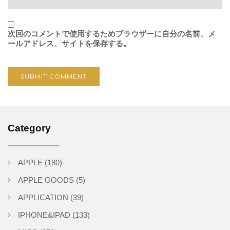
次回のコメントで使用するためブラウザーに自分の名前、メ
ールアドレス、サイトを保存する。
Category
APPLE
(180)
APPLE GOODS
(5)
APPLICATION
(39)
IPHONE&IPAD
(133)