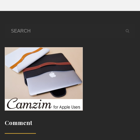
Comment