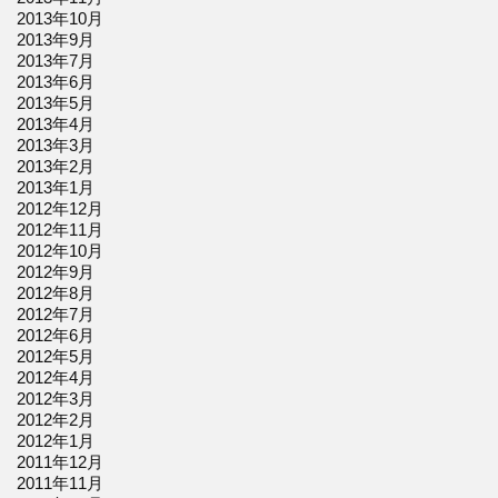
2013年10月
2013年9月
2013年7月
2013年6月
2013年5月
2013年4月
2013年3月
2013年2月
2013年1月
2012年12月
2012年11月
2012年10月
2012年9月
2012年8月
2012年7月
2012年6月
2012年5月
2012年4月
2012年3月
2012年2月
2012年1月
2011年12月
2011年11月