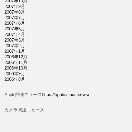
2007年10月
2007年9月
2007年8月
2007年7月
2007年6月
2007年5月
2007年4月
2007年3月
2007年2月
2007年1月
2006年12月
2006年11月
2006年10月
2006年9月
2006年8月
Apple関連ニュース
https://apple.sirius.news/
カメラ関連ニュース