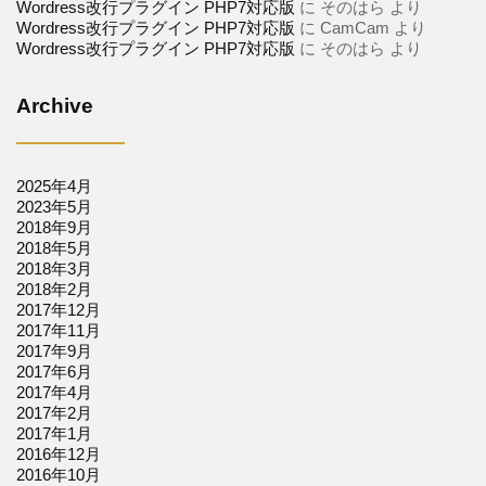
Wordress改行プラグイン PHP7対応版
に
そのはら
より
Wordress改行プラグイン PHP7対応版
に
CamCam
より
Wordress改行プラグイン PHP7対応版
に
そのはら
より
Archive
2025年4月
2023年5月
2018年9月
2018年5月
2018年3月
2018年2月
2017年12月
2017年11月
2017年9月
2017年6月
2017年4月
2017年2月
2017年1月
2016年12月
2016年10月