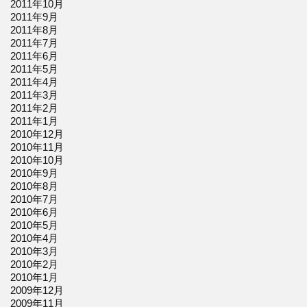
2011年10月
2011年9月
2011年8月
2011年7月
2011年6月
2011年5月
2011年4月
2011年3月
2011年2月
2011年1月
2010年12月
2010年11月
2010年10月
2010年9月
2010年8月
2010年7月
2010年6月
2010年5月
2010年4月
2010年3月
2010年2月
2010年1月
2009年12月
2009年11月