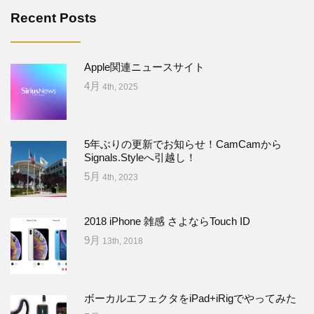
Recent Posts
Apple関連ニュースサイト
4月
4th, 2025
5年ぶりの更新でお知らせ！CamCamから
Signals.Styleへ引越し！
5月
4th, 2023
2018 iPhone 雑感 さよならTouch ID
9月
13th, 2018
ボーカルエフェクタをiPad+iRigでやってみた