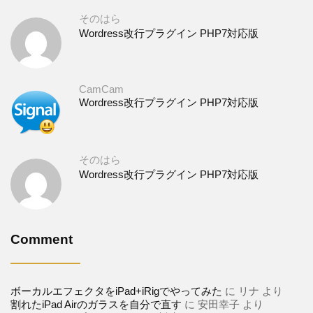
そのはら
Wordress改行プラグイン PHP7対応版
CamCam
Wordress改行プラグイン PHP7対応版
そのはら
Wordress改行プラグイン PHP7対応版
Comment
ボーカルエフェクタをiPad+iRigでやってみた
に
リナ
より
割れたiPad Airのガラスを自分で直す
に
安田幸子
より