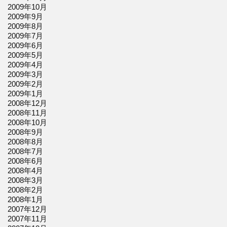
2009年10月
2009年9月
2009年8月
2009年7月
2009年6月
2009年5月
2009年4月
2009年3月
2009年2月
2009年1月
2008年12月
2008年11月
2008年10月
2008年9月
2008年8月
2008年7月
2008年6月
2008年4月
2008年3月
2008年2月
2008年1月
2007年12月
2007年11月