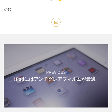
かむ
PREVIOUS
iPadにはアンチグレアフィルムが最適