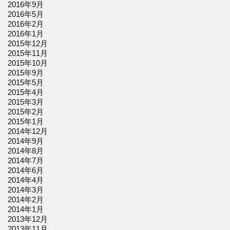
2016年9月
2016年5月
2016年2月
2016年1月
2015年12月
2015年11月
2015年10月
2015年9月
2015年5月
2015年4月
2015年3月
2015年2月
2015年1月
2014年12月
2014年9月
2014年8月
2014年7月
2014年6月
2014年4月
2014年3月
2014年2月
2014年1月
2013年12月
2013年11月