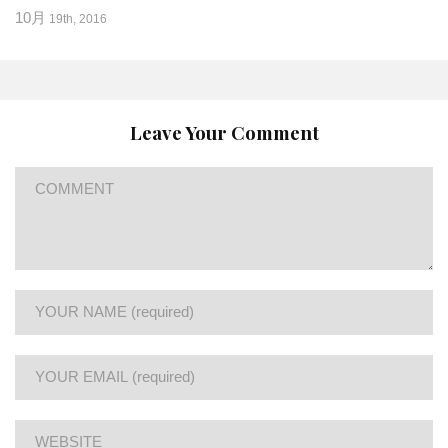
10月
19th, 2016
Leave Your Comment