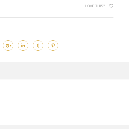
LOVE THIS?