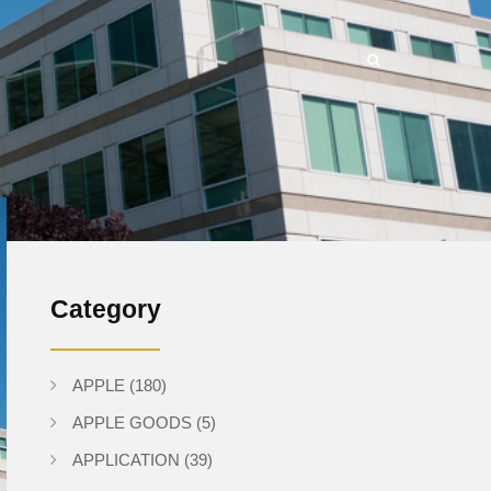
Category
APPLE
(180)
APPLE GOODS
(5)
APPLICATION
(39)