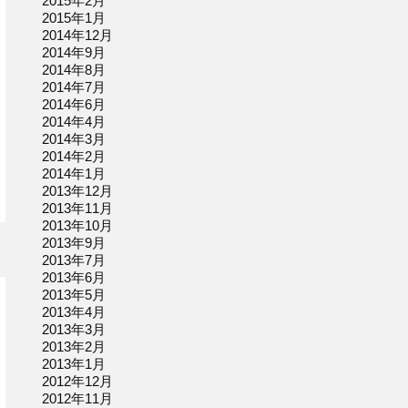
2015年2月
2015年1月
2014年12月
2014年9月
2014年8月
2014年7月
2014年6月
2014年4月
2014年3月
2014年2月
2014年1月
2013年12月
2013年11月
2013年10月
2013年9月
2013年7月
2013年6月
2013年5月
2013年4月
2013年3月
2013年2月
2013年1月
2012年12月
2012年11月