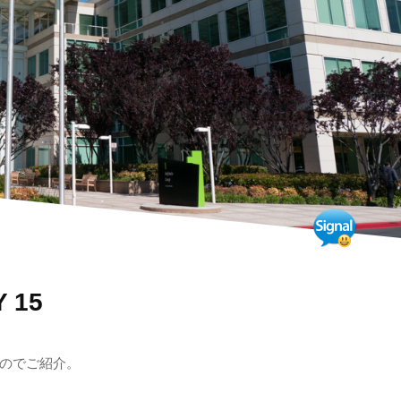
 15
のでご紹介。