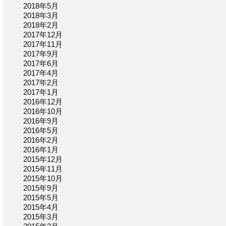
2018年5月
2018年3月
2018年2月
2017年12月
2017年11月
2017年9月
2017年6月
2017年4月
2017年2月
2017年1月
2016年12月
2016年10月
2016年9月
2016年5月
2016年2月
2016年1月
2015年12月
2015年11月
2015年10月
2015年9月
2015年5月
2015年4月
2015年3月