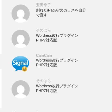
安田幸子
割れたiPad Airのガラスを自分
で直す
そのはら
Wordress改行プラグイン
PHP7対応版
CamCam
Wordress改行プラグイン
PHP7対応版
そのはら
Wordress改行プラグイン
PHP7対応版