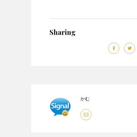
Sharing
かむ