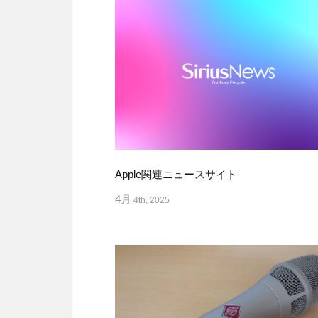
Apple関連ニュースサイト
4月
4th, 2025