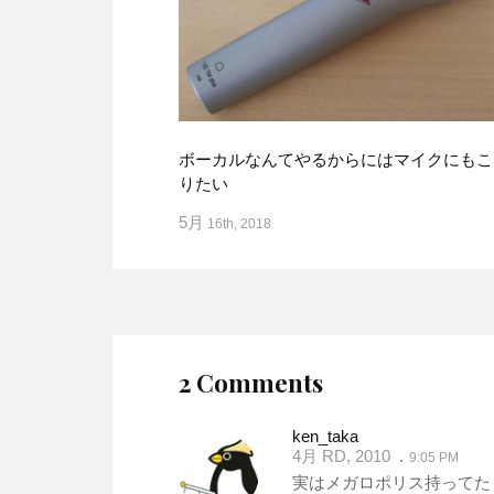
ボーカルなんてやるからにはマイクにもこ
りたい
5月
16th, 2018
2 Comments
ken_taka
4月 RD, 2010
9:05 PM
実はメガロポリス持ってた