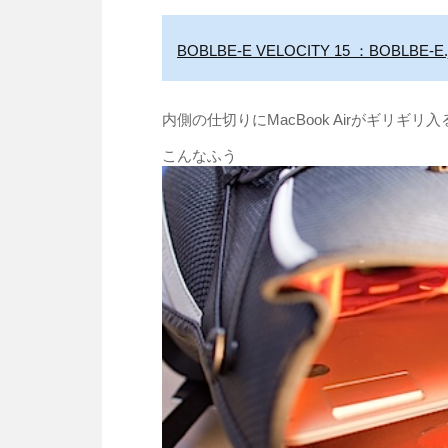
BOBLBE-E VELOCITY 15 ：BOBLBE-E.
内側の仕切りにMacBook Airがギリギ
こんなふう