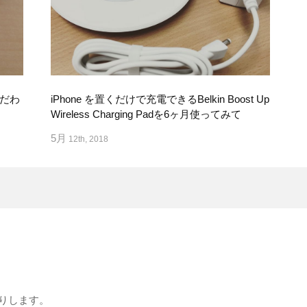
だわ
iPhone を置くだけで充電できるBelkin Boost Up
Wireless Charging Padを6ヶ月使ってみて
5月
12th, 2018
りします。