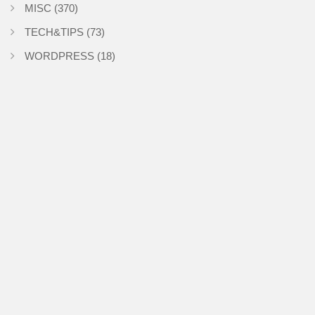
MISC
(370)
TECH&TIPS
(73)
WORDPRESS
(18)