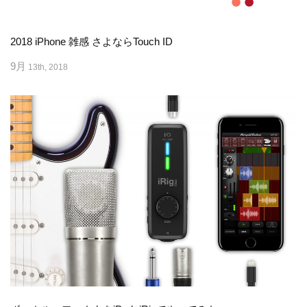
2018 iPhone 雑感 さよならTouch ID
9月
13th, 2018