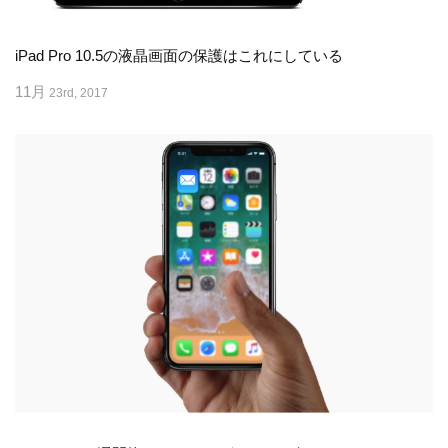
iPad Pro 10.5の液晶画面の保護はこれにしている
11月
23rd, 2017