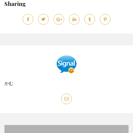
Sharing
かむ