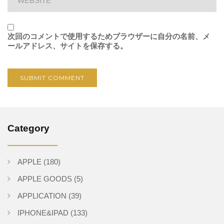
次回のコメントで使用するためブラウザーに自分の名前、メ
ールアドレス、サイトを保存する。
Category
APPLE
(180)
APPLE GOODS
(5)
APPLICATION
(39)
IPHONE&IPAD
(133)