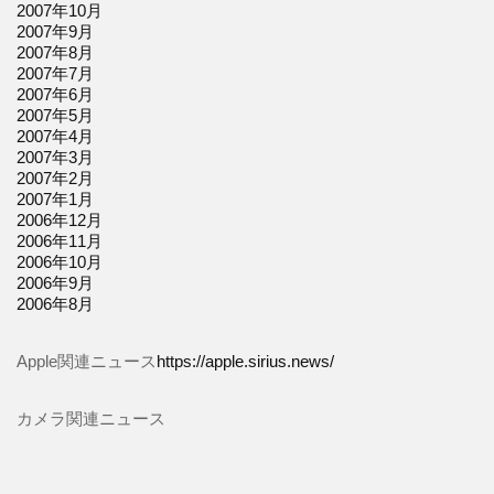
2007年10月
2007年9月
2007年8月
2007年7月
2007年6月
2007年5月
2007年4月
2007年3月
2007年2月
2007年1月
2006年12月
2006年11月
2006年10月
2006年9月
2006年8月
Apple関連ニュース
https://apple.sirius.news/
カメラ関連ニュース