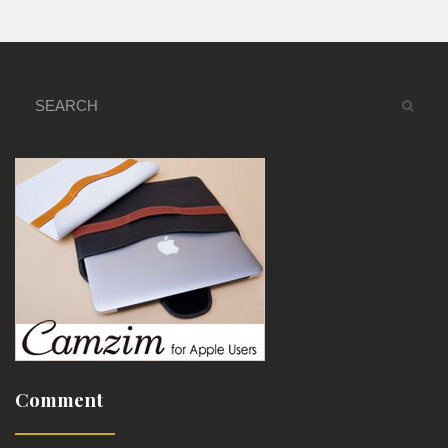
Comment