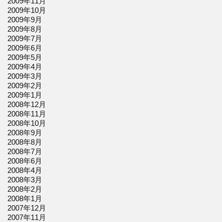
2009年11月
2009年10月
2009年9月
2009年8月
2009年7月
2009年6月
2009年5月
2009年4月
2009年3月
2009年2月
2009年1月
2008年12月
2008年11月
2008年10月
2008年9月
2008年8月
2008年7月
2008年6月
2008年4月
2008年3月
2008年2月
2008年1月
2007年12月
2007年11月