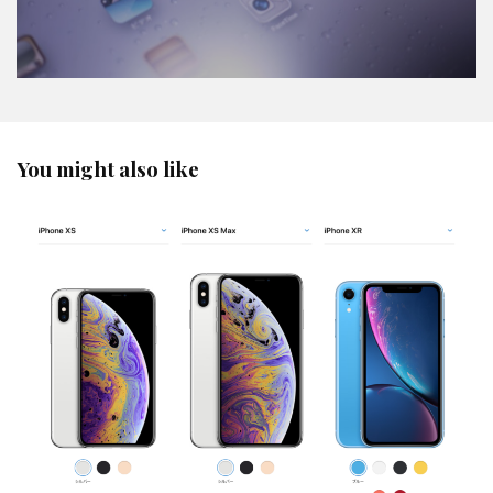
You might also like