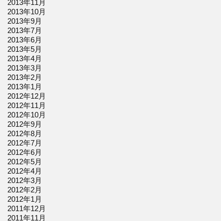
2013年11月
2013年10月
2013年9月
2013年7月
2013年6月
2013年5月
2013年4月
2013年3月
2013年2月
2013年1月
2012年12月
2012年11月
2012年10月
2012年9月
2012年8月
2012年7月
2012年6月
2012年5月
2012年4月
2012年3月
2012年2月
2012年1月
2011年12月
2011年11月