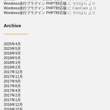
Wordress改行プラグイン PHP7対応版
に
そのはら
より
Wordress改行プラグイン PHP7対応版
に
CamCam
より
Wordress改行プラグイン PHP7対応版
に
そのはら
より
Archive
2025年4月
2023年5月
2018年9月
2018年5月
2018年3月
2018年2月
2017年12月
2017年11月
2017年9月
2017年6月
2017年4月
2017年2月
2017年1月
2016年12月
2016年10月