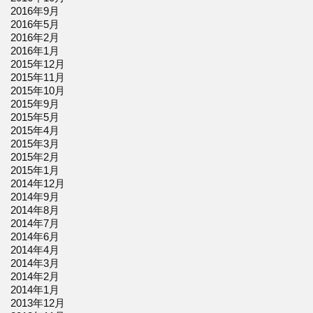
2016年9月
2016年5月
2016年2月
2016年1月
2015年12月
2015年11月
2015年10月
2015年9月
2015年5月
2015年4月
2015年3月
2015年2月
2015年1月
2014年12月
2014年9月
2014年8月
2014年7月
2014年6月
2014年4月
2014年3月
2014年2月
2014年1月
2013年12月