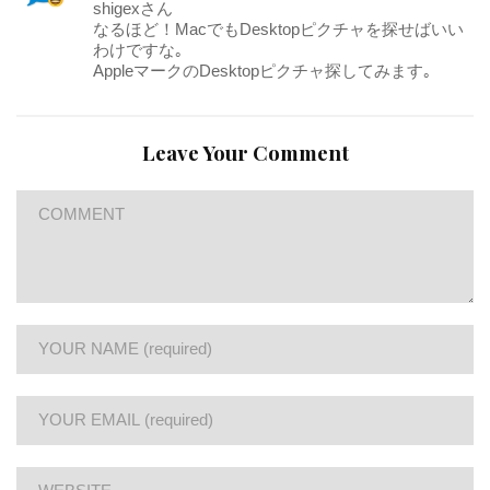
shigexさん
なるほど！MacでもDesktopピクチャを探せばいい
わけですな｡
AppleマークのDesktopピクチャ探してみます｡
Leave Your Comment