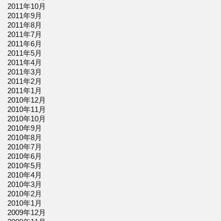
2011年10月
2011年9月
2011年8月
2011年7月
2011年6月
2011年5月
2011年4月
2011年3月
2011年2月
2011年1月
2010年12月
2010年11月
2010年10月
2010年9月
2010年8月
2010年7月
2010年6月
2010年5月
2010年4月
2010年3月
2010年2月
2010年1月
2009年12月