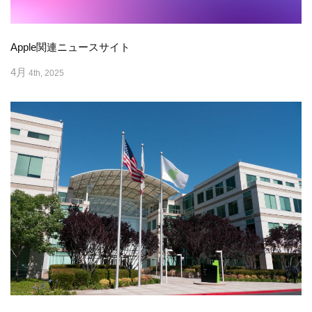
Apple関連ニュースサイト
4月
4th, 2025