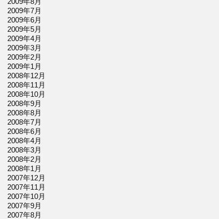
2009年8月
2009年7月
2009年6月
2009年5月
2009年4月
2009年3月
2009年2月
2009年1月
2008年12月
2008年11月
2008年10月
2008年9月
2008年8月
2008年7月
2008年6月
2008年4月
2008年3月
2008年2月
2008年1月
2007年12月
2007年11月
2007年10月
2007年9月
2007年8月