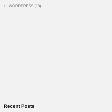
WORDPRESS
(18)
Recent Posts