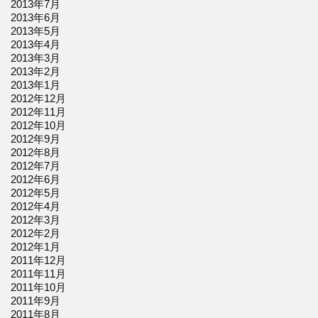
2013年7月
2013年6月
2013年5月
2013年4月
2013年3月
2013年2月
2013年1月
2012年12月
2012年11月
2012年10月
2012年9月
2012年8月
2012年7月
2012年6月
2012年5月
2012年4月
2012年3月
2012年2月
2012年1月
2011年12月
2011年11月
2011年10月
2011年9月
2011年8月