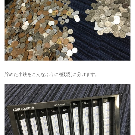
貯めた小銭をこんなふうに種類別に分けます。