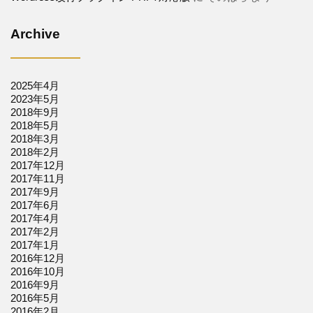
Archive
2025年4月
2023年5月
2018年9月
2018年5月
2018年3月
2018年2月
2017年12月
2017年11月
2017年9月
2017年6月
2017年4月
2017年2月
2017年1月
2016年12月
2016年10月
2016年9月
2016年5月
2016年2月