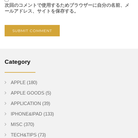
次回のコメントで使用するためブラウザーに自分の名前、メ
ールアドレス、サイトを保存する。
Category
APPLE
(180)
APPLE GOODS
(5)
APPLICATION
(39)
IPHONE&IPAD
(133)
MISC
(370)
TECH&TIPS
(73)