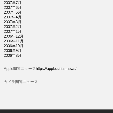
2007年7月
2007年6月
2007年5月
2007年4月
2007年3月
2007年2月
2007年1月
2006年12月
2006年11月
2006年10月
2006年9月
2006年8月
Apple関連ニュース
https://apple.sirius.news/
カメラ関連ニュース