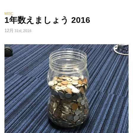
MISC
1年数えましょう 2016
12月
31st, 2016