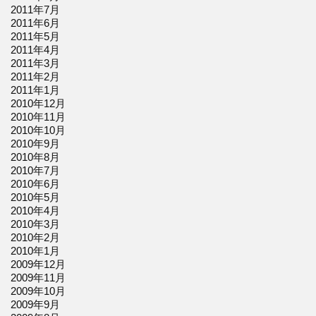
2011年7月
2011年6月
2011年5月
2011年4月
2011年3月
2011年2月
2011年1月
2010年12月
2010年11月
2010年10月
2010年9月
2010年8月
2010年7月
2010年6月
2010年5月
2010年4月
2010年3月
2010年2月
2010年1月
2009年12月
2009年11月
2009年10月
2009年9月