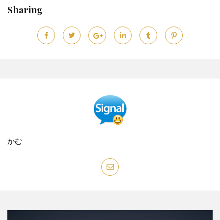
Sharing
かむ