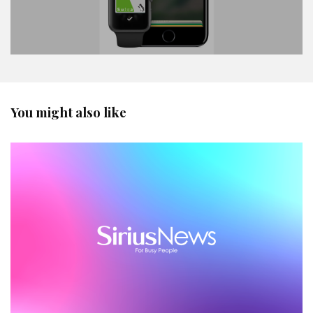
You might also like