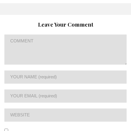
Leave Your Comment