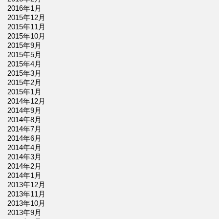
2016年1月
2015年12月
2015年11月
2015年10月
2015年9月
2015年5月
2015年4月
2015年3月
2015年2月
2015年1月
2014年12月
2014年9月
2014年8月
2014年7月
2014年6月
2014年4月
2014年3月
2014年2月
2014年1月
2013年12月
2013年11月
2013年10月
2013年9月