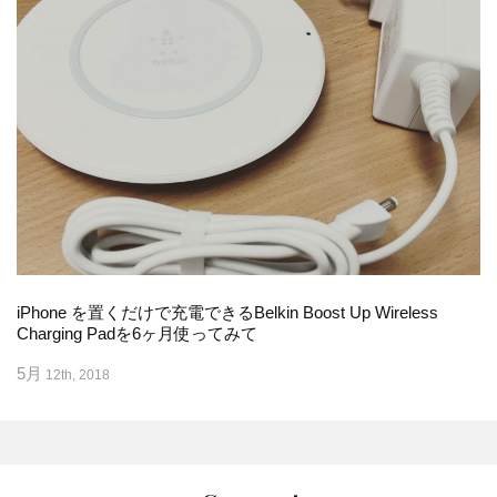
iPhone を置くだけで充電できるBelkin Boost Up Wireless
Charging Padを6ヶ月使ってみて
5月
12th, 2018