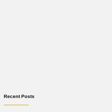
Recent Posts