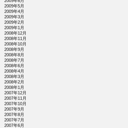
2009年6月
2009年5月
2009年4月
2009年3月
2009年2月
2009年1月
2008年12月
2008年11月
2008年10月
2008年9月
2008年8月
2008年7月
2008年6月
2008年4月
2008年3月
2008年2月
2008年1月
2007年12月
2007年11月
2007年10月
2007年9月
2007年8月
2007年7月
2007年6月