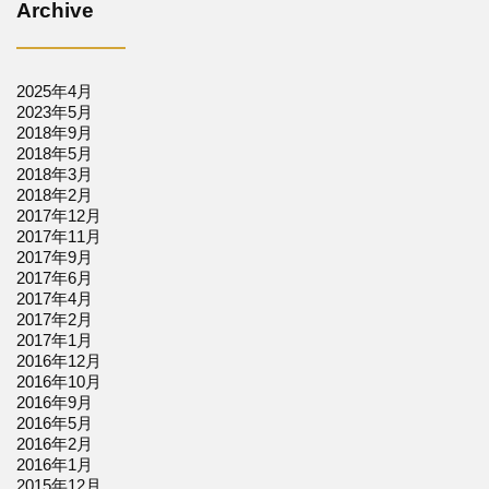
Archive
2025年4月
2023年5月
2018年9月
2018年5月
2018年3月
2018年2月
2017年12月
2017年11月
2017年9月
2017年6月
2017年4月
2017年2月
2017年1月
2016年12月
2016年10月
2016年9月
2016年5月
2016年2月
2016年1月
2015年12月