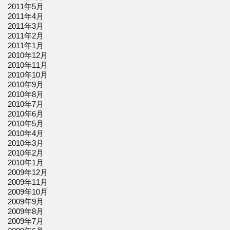
2011年5月
2011年4月
2011年3月
2011年2月
2011年1月
2010年12月
2010年11月
2010年10月
2010年9月
2010年8月
2010年7月
2010年6月
2010年5月
2010年4月
2010年3月
2010年2月
2010年1月
2009年12月
2009年11月
2009年10月
2009年9月
2009年8月
2009年7月