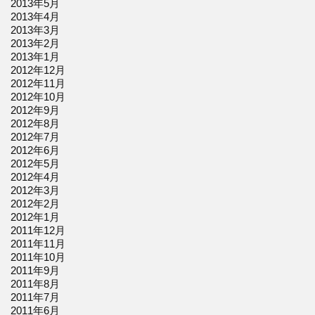
2013年5月
2013年4月
2013年3月
2013年2月
2013年1月
2012年12月
2012年11月
2012年10月
2012年9月
2012年8月
2012年7月
2012年6月
2012年5月
2012年4月
2012年3月
2012年2月
2012年1月
2011年12月
2011年11月
2011年10月
2011年9月
2011年8月
2011年7月
2011年6月