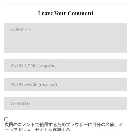
Leave Your Comment
次回のコメントで使用するためブラウザーに自分の名前、メ
ールアドレス、サイトを保存する。