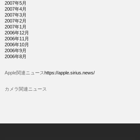
2007年5月
2007年4月
2007年3月
2007年2月
2007年1月
2006年12月
2006年11月
2006年10月
2006年9月
2006年8月
Apple関連ニュース
https://apple.sirius.news/
カメラ関連ニュース