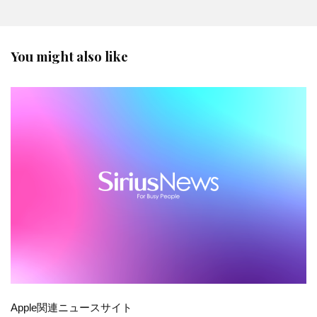
You might also like
Apple関連ニュースサイト