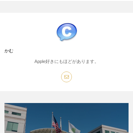
かむ
Apple好きにもほどがあります。