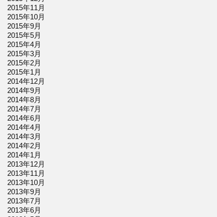
2015年11月
2015年10月
2015年9月
2015年5月
2015年4月
2015年3月
2015年2月
2015年1月
2014年12月
2014年9月
2014年8月
2014年7月
2014年6月
2014年4月
2014年3月
2014年2月
2014年1月
2013年12月
2013年11月
2013年10月
2013年9月
2013年7月
2013年6月