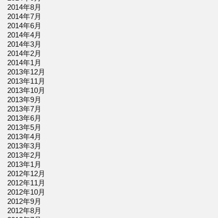
2014年8月
2014年7月
2014年6月
2014年4月
2014年3月
2014年2月
2014年1月
2013年12月
2013年11月
2013年10月
2013年9月
2013年7月
2013年6月
2013年5月
2013年4月
2013年3月
2013年2月
2013年1月
2012年12月
2012年11月
2012年10月
2012年9月
2012年8月