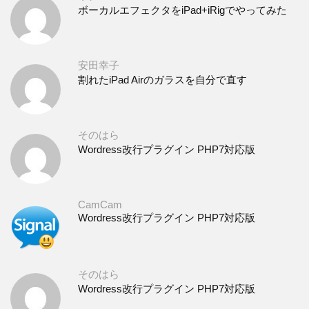
ボーカルエフェクタをiPad+iRigでやってみた
安田幸子
割れたiPad Airのガラスを自分で直す
そのはら
Wordress改行プラグイン PHP7対応版
CamCam
Wordress改行プラグイン PHP7対応版
そのはら
Wordress改行プラグイン PHP7対応版