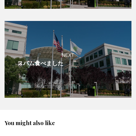
NEXT
スパム食べました
You might also like