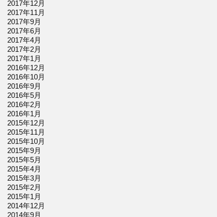
2017年12月
2017年11月
2017年9月
2017年6月
2017年4月
2017年2月
2017年1月
2016年12月
2016年10月
2016年9月
2016年5月
2016年2月
2016年1月
2015年12月
2015年11月
2015年10月
2015年9月
2015年5月
2015年4月
2015年3月
2015年2月
2015年1月
2014年12月
2014年9月