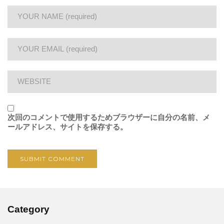
次回のコメントで使用するためブラウザーに自分の名前、メ
ールアドレス、サイトを保存する。
Category