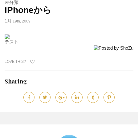
未分類
iPhoneから
1月
19th, 2009
テスト
LOVE THIS?
Sharing