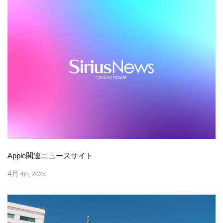
Apple関連ニュースサイト
4月
4th, 2025