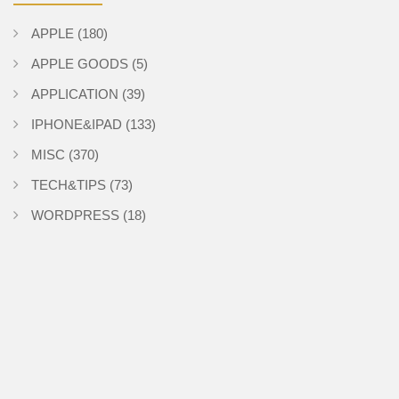
APPLE
(180)
APPLE GOODS
(5)
APPLICATION
(39)
IPHONE&IPAD
(133)
MISC
(370)
TECH&TIPS
(73)
WORDPRESS
(18)