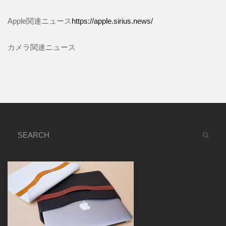
Apple関連ニュース
https://apple.sirius.news/
カメラ関連ニュース