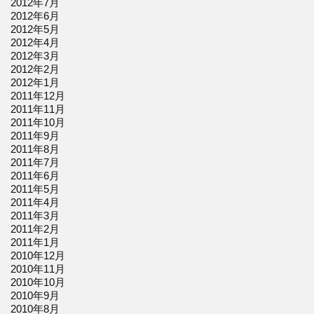
2012年7月
2012年6月
2012年5月
2012年4月
2012年3月
2012年2月
2012年1月
2011年12月
2011年11月
2011年10月
2011年9月
2011年8月
2011年7月
2011年6月
2011年5月
2011年4月
2011年3月
2011年2月
2011年1月
2010年12月
2010年11月
2010年10月
2010年9月
2010年8月