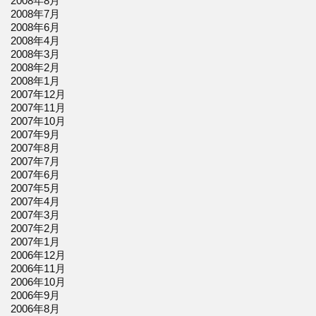
2008年8月
2008年7月
2008年6月
2008年4月
2008年3月
2008年2月
2008年1月
2007年12月
2007年11月
2007年10月
2007年9月
2007年8月
2007年7月
2007年6月
2007年5月
2007年4月
2007年3月
2007年2月
2007年1月
2006年12月
2006年11月
2006年10月
2006年9月
2006年8月