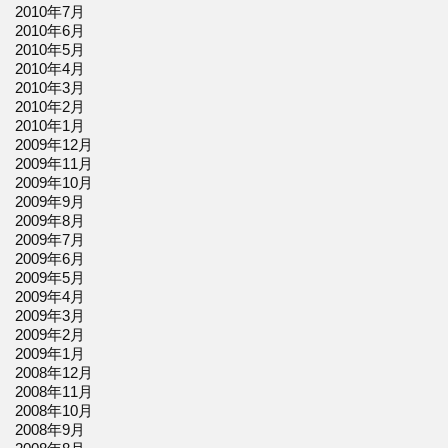
2010年7月
2010年6月
2010年5月
2010年4月
2010年3月
2010年2月
2010年1月
2009年12月
2009年11月
2009年10月
2009年9月
2009年8月
2009年7月
2009年6月
2009年5月
2009年4月
2009年3月
2009年2月
2009年1月
2008年12月
2008年11月
2008年10月
2008年9月