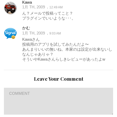
Kawa
1月 TH, 2009
12:49 AM
ん？メールで投稿ってこと？
プラグインでいいような･･･。
かむ
1月 TH, 2009
9:03 AM
Kawaさん
投稿用のアプリを試してみたんだよ〜
あんまりいいの無いね。本家のは設定が出来ないし
なんじゃありゃ？
そういやKawaさんらしきレビューがあったよw
Leave Your Comment