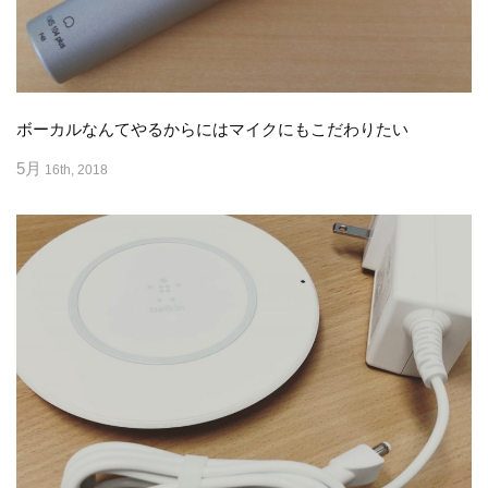
ボーカルなんてやるからにはマイクにもこだわりたい
5月
16th, 2018