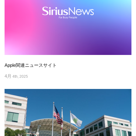
Apple関連ニュースサイト
4月
4th, 2025