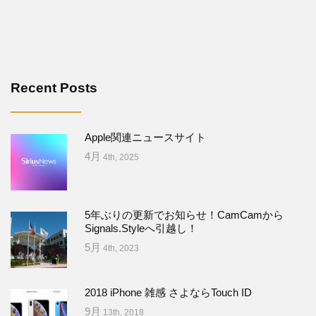
Recent Posts
Apple関連ニュースサイト
4月
4th, 2025
5年ぶりの更新でお知らせ！CamCamから
Signals.Styleへ引越し！
5月
4th, 2023
2018 iPhone 雑感 さよならTouch ID
9月
13th, 2018