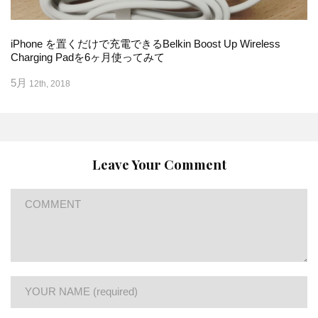
iPhone を置くだけで充電できるBelkin Boost Up Wireless
Charging Padを6ヶ月使ってみて
5月
12th, 2018
Leave Your Comment