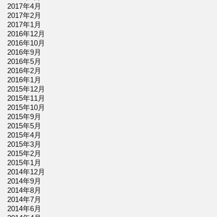
2017年4月
2017年2月
2017年1月
2016年12月
2016年10月
2016年9月
2016年5月
2016年2月
2016年1月
2015年12月
2015年11月
2015年10月
2015年9月
2015年5月
2015年4月
2015年3月
2015年2月
2015年1月
2014年12月
2014年9月
2014年8月
2014年7月
2014年6月