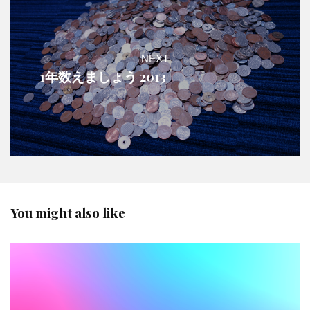
NEXT
1年数えましょう 2013
You might also like