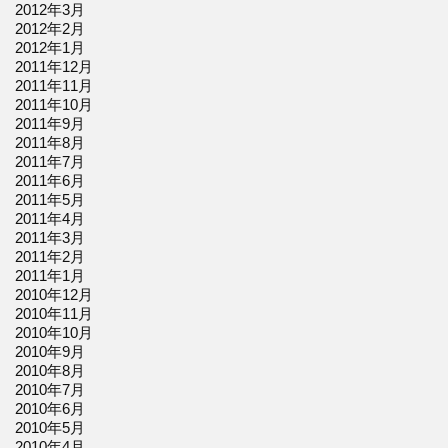
2012年3月
2012年2月
2012年1月
2011年12月
2011年11月
2011年10月
2011年9月
2011年8月
2011年7月
2011年6月
2011年5月
2011年4月
2011年3月
2011年2月
2011年1月
2010年12月
2010年11月
2010年10月
2010年9月
2010年8月
2010年7月
2010年6月
2010年5月
2010年4月