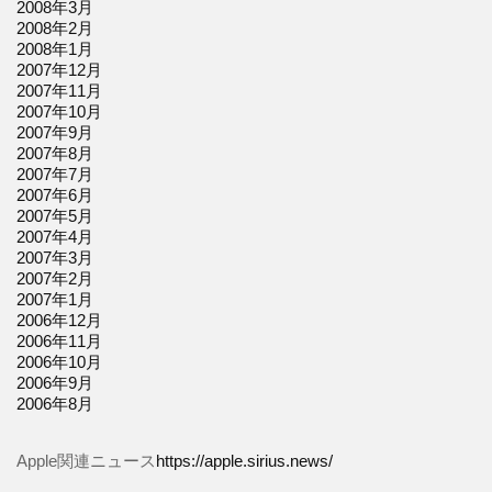
2008年3月
2008年2月
2008年1月
2007年12月
2007年11月
2007年10月
2007年9月
2007年8月
2007年7月
2007年6月
2007年5月
2007年4月
2007年3月
2007年2月
2007年1月
2006年12月
2006年11月
2006年10月
2006年9月
2006年8月
Apple関連ニュース
https://apple.sirius.news/