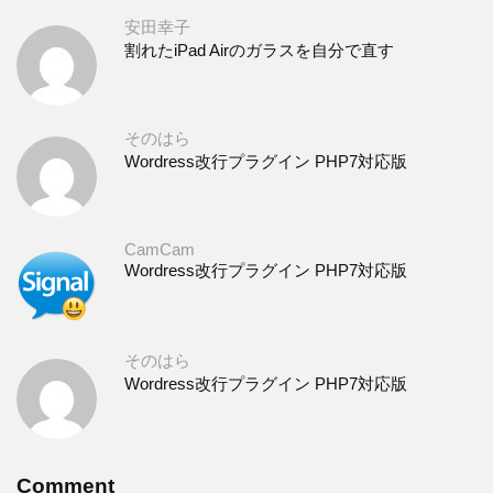
安田幸子
割れたiPad Airのガラスを自分で直す
そのはら
Wordress改行プラグイン PHP7対応版
CamCam
Wordress改行プラグイン PHP7対応版
そのはら
Wordress改行プラグイン PHP7対応版
Comment