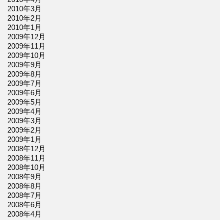
2010年3月
2010年2月
2010年1月
2009年12月
2009年11月
2009年10月
2009年9月
2009年8月
2009年7月
2009年6月
2009年5月
2009年4月
2009年3月
2009年2月
2009年1月
2008年12月
2008年11月
2008年10月
2008年9月
2008年8月
2008年7月
2008年6月
2008年4月