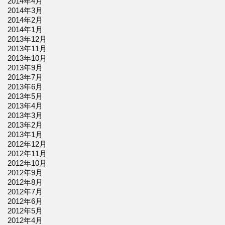
2014年4月
2014年3月
2014年2月
2014年1月
2013年12月
2013年11月
2013年10月
2013年9月
2013年7月
2013年6月
2013年5月
2013年4月
2013年3月
2013年2月
2013年1月
2012年12月
2012年11月
2012年10月
2012年9月
2012年8月
2012年7月
2012年6月
2012年5月
2012年4月