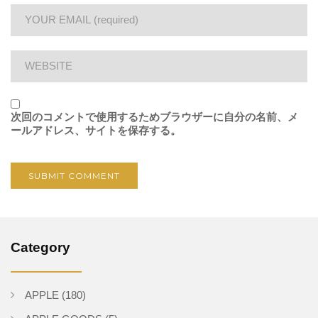
次回のコメントで使用するためブラウザーに自分の名前、メ
ールアドレス、サイトを保存する。
Category
APPLE
(180)