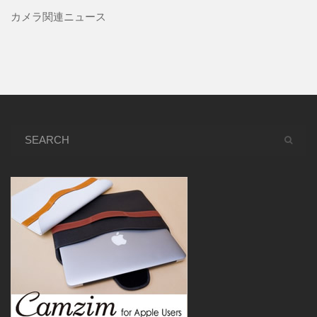
カメラ関連ニュース