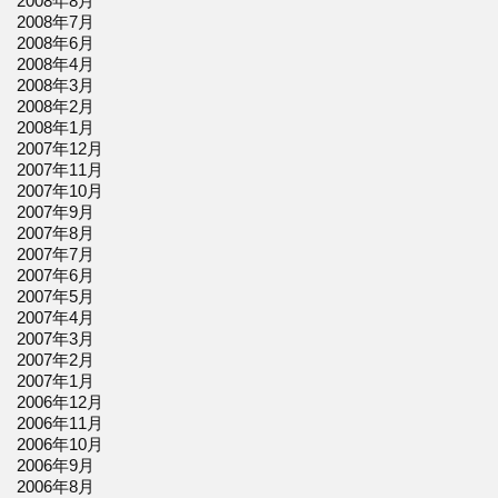
2008年8月
2008年7月
2008年6月
2008年4月
2008年3月
2008年2月
2008年1月
2007年12月
2007年11月
2007年10月
2007年9月
2007年8月
2007年7月
2007年6月
2007年5月
2007年4月
2007年3月
2007年2月
2007年1月
2006年12月
2006年11月
2006年10月
2006年9月
2006年8月