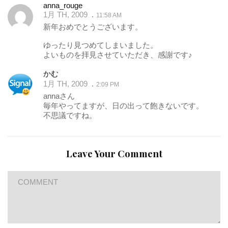
anna_rouge
1月 TH, 2009
11:58 AM
新年おめでとうございます。
ゆったり見つめてしまいました。
よいものを拝見させていただき、感謝です♪
かむ
1月 TH, 2009
2:09 PM
annaさん
毎年やってますが、日の出って飽きないです。
不思議ですね。
Leave Your Comment