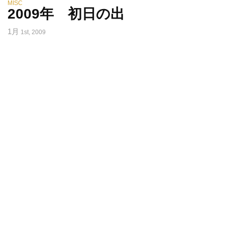
MISC
2009年 初日の出
1月
1st, 2009