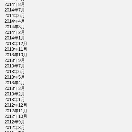
2014年8月
2014年7月
2014年6月
2014年4月
2014年3月
2014年2月
2014年1月
2013年12月
2013年11月
2013年10月
2013年9月
2013年7月
2013年6月
2013年5月
2013年4月
2013年3月
2013年2月
2013年1月
2012年12月
2012年11月
2012年10月
2012年9月
2012年8月