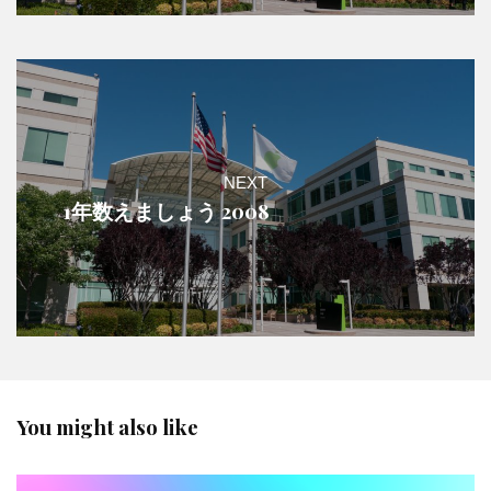
NEXT
1年数えましょう 2008
You might also like