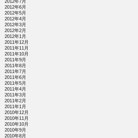
2012年7月
2012年6月
2012年5月
2012年4月
2012年3月
2012年2月
2012年1月
2011年12月
2011年11月
2011年10月
2011年9月
2011年8月
2011年7月
2011年6月
2011年5月
2011年4月
2011年3月
2011年2月
2011年1月
2010年12月
2010年11月
2010年10月
2010年9月
2010年8月