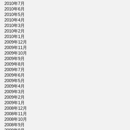
2010年7月
2010年6月
2010年5月
2010年4月
2010年3月
2010年2月
2010年1月
2009年12月
2009年11月
2009年10月
2009年9月
2009年8月
2009年7月
2009年6月
2009年5月
2009年4月
2009年3月
2009年2月
2009年1月
2008年12月
2008年11月
2008年10月
2008年9月