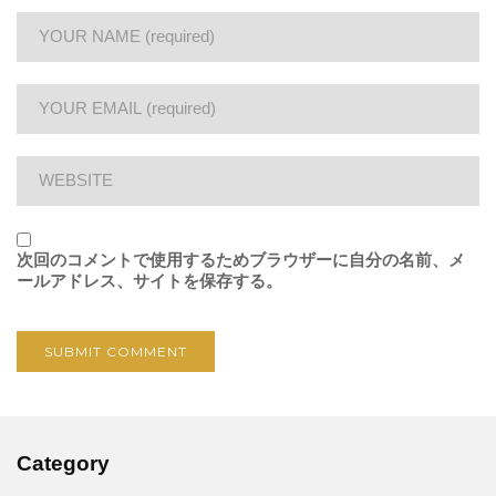
次回のコメントで使用するためブラウザーに自分の名前、メ
ールアドレス、サイトを保存する。
Category