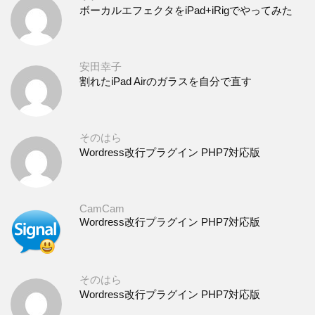
ボーカルエフェクタをiPad+iRigでやってみた
安田幸子
割れたiPad Airのガラスを自分で直す
そのはら
Wordress改行プラグイン PHP7対応版
CamCam
Wordress改行プラグイン PHP7対応版
そのはら
Wordress改行プラグイン PHP7対応版