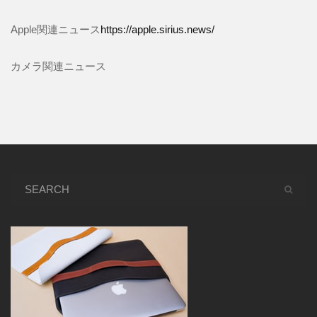
Apple関連ニュース
https://apple.sirius.news/
カメラ関連ニュース