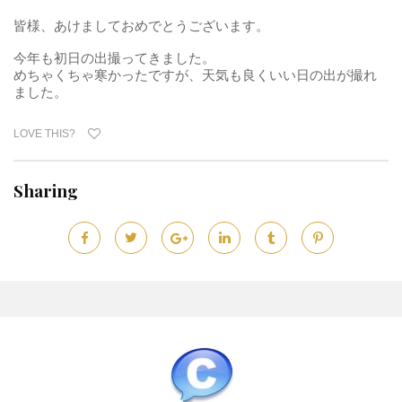
皆様、あけましておめでとうございます。
今年も初日の出撮ってきました。
めちゃくちゃ寒かったですが、天気も良くいい日の出が撮れ
ました。
LOVE THIS?
Sharing