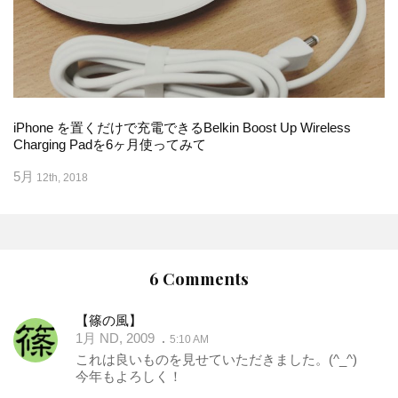
iPhone を置くだけで充電できるBelkin Boost Up Wireless
Charging Padを6ヶ月使ってみて
5月
12th, 2018
6 Comments
【篠の風】
1月 ND, 2009
5:10 AM
これは良いものを見せていただきました。(^_^)
今年もよろしく！