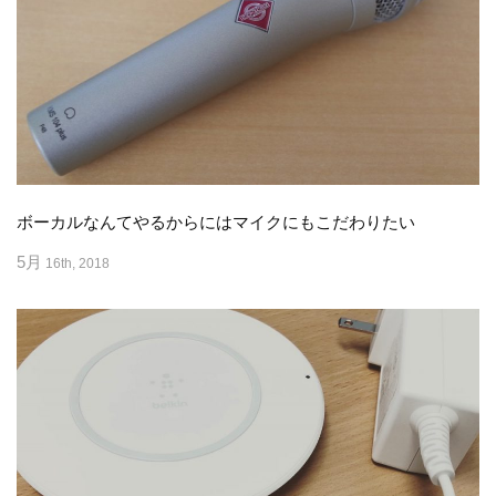
ボーカルなんてやるからにはマイクにもこだわりたい
5月
16th, 2018