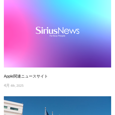
Apple関連ニュースサイト
4月
4th, 2025