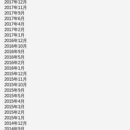
2017年12月
2017年11月
2017年9月
2017年6月
2017年4月
2017年2月
2017年1月
2016年12月
2016年10月
2016年9月
2016年5月
2016年2月
2016年1月
2015年12月
2015年11月
2015年10月
2015年9月
2015年5月
2015年4月
2015年3月
2015年2月
2015年1月
2014年12月
2014年9月