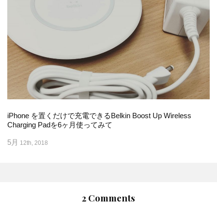
iPhone を置くだけで充電できるBelkin Boost Up Wireless
Charging Padを6ヶ月使ってみて
5月
12th, 2018
2 Comments