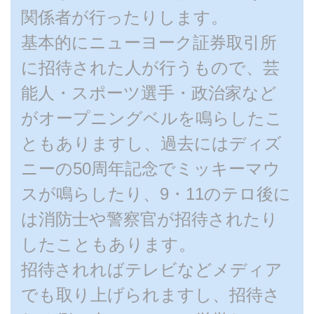
関係者が行ったりします。
基本的にニューヨーク証券取引所
に招待された人が行うもので、芸
能人・スポーツ選手・政治家など
がオープニングベルを鳴らしたこ
ともありますし、過去にはディズ
ニーの50周年記念でミッキーマウ
スが鳴らしたり、9・11のテロ後に
は消防士や警察官が招待されたり
したこともあります。
招待されればテレビなどメディア
でも取り上げられますし、招待さ