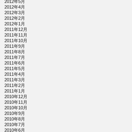
2012年5月
2012年4月
2012年3月
2012年2月
2012年1月
2011年12月
2011年11月
2011年10月
2011年9月
2011年8月
2011年7月
2011年6月
2011年5月
2011年4月
2011年3月
2011年2月
2011年1月
2010年12月
2010年11月
2010年10月
2010年9月
2010年8月
2010年7月
2010年6月