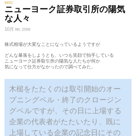
MISC
ニューヨーク証券取引所の陽気
な人々
10月
9th, 2008
株式相場が大変なことになっているようですが
どんな暴落をしようとも、いつも笑顔で拍手している
ニューヨーク証券取引所の陽気な人たちが何か
気になって仕方がなかったので調べてみた。
木槌をたたくのは取引開始のオー
プニングベル・終了のクロージン
グベルですが、その日に上場する
企業の代表者がたたいたり、既に
上場している企業の記念日にその