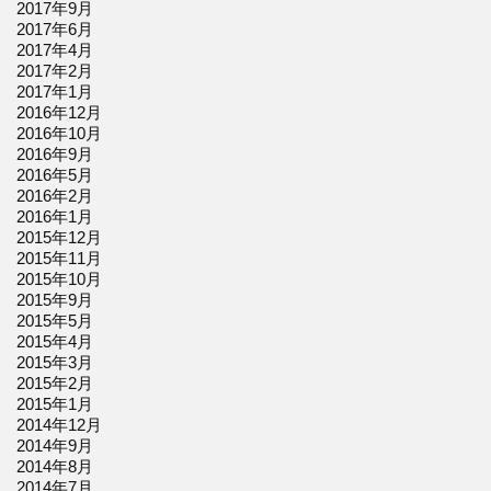
2017年9月
2017年6月
2017年4月
2017年2月
2017年1月
2016年12月
2016年10月
2016年9月
2016年5月
2016年2月
2016年1月
2015年12月
2015年11月
2015年10月
2015年9月
2015年5月
2015年4月
2015年3月
2015年2月
2015年1月
2014年12月
2014年9月
2014年8月
2014年7月