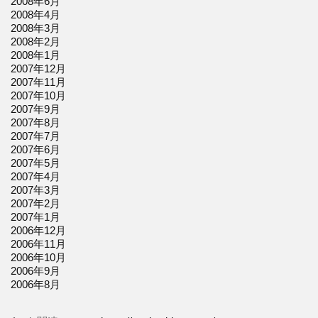
2008年6月
2008年4月
2008年3月
2008年2月
2008年1月
2007年12月
2007年11月
2007年10月
2007年9月
2007年8月
2007年7月
2007年6月
2007年5月
2007年4月
2007年3月
2007年2月
2007年1月
2006年12月
2006年11月
2006年10月
2006年9月
2006年8月