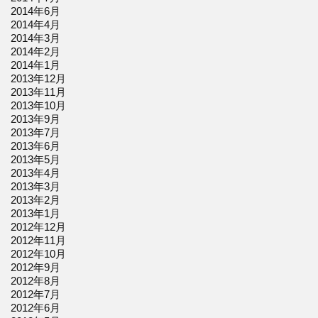
2014年6月
2014年4月
2014年3月
2014年2月
2014年1月
2013年12月
2013年11月
2013年10月
2013年9月
2013年7月
2013年6月
2013年5月
2013年4月
2013年3月
2013年2月
2013年1月
2012年12月
2012年11月
2012年10月
2012年9月
2012年8月
2012年7月
2012年6月