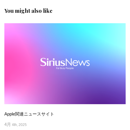
You might also like
Apple関連ニュースサイト
4月
4th, 2025