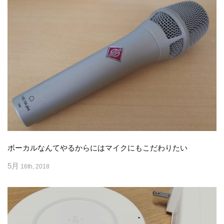
ボーカルなんてやるからにはマイクにもこだわりたい
5月
16th, 2018