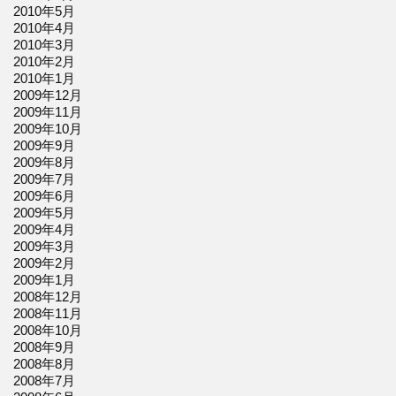
2010年5月
2010年4月
2010年3月
2010年2月
2010年1月
2009年12月
2009年11月
2009年10月
2009年9月
2009年8月
2009年7月
2009年6月
2009年5月
2009年4月
2009年3月
2009年2月
2009年1月
2008年12月
2008年11月
2008年10月
2008年9月
2008年8月
2008年7月