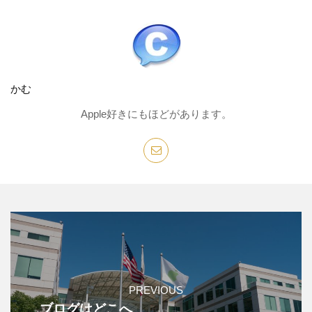
かむ
Apple好きにもほどがあります。
PREVIOUS
ブログはどこへ