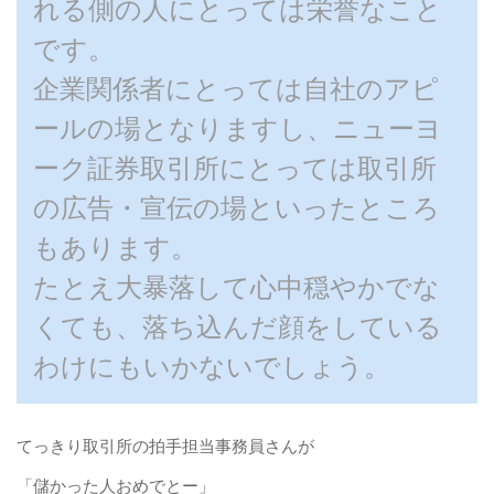
れる側の人にとっては栄誉なこと
です。
企業関係者にとっては自社のアピ
ールの場となりますし、ニューヨ
ーク証券取引所にとっては取引所
の広告・宣伝の場といったところ
もあります。
たとえ大暴落して心中穏やかでな
くても、落ち込んだ顔をしている
わけにもいかないでしょう。
てっきり取引所の拍手担当事務員さんが
「儲かった人おめでとー」