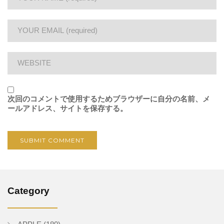
次回のコメントで使用するためブラウザーに自分の名前、メ
ールアドレス、サイトを保存する。
Category