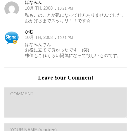
ほなみん
10月 TH, 2008
10:21 PM
私もこのことが気になって仕方ありませんでした。
おかげさまでスッキリ！！です☆
かむ
10月 TH, 2008
10:31 PM
ほなみんさん
お役に立てて良かったです。(笑)
株価もこれくらい陽気になって欲しいものです。
Leave Your Comment