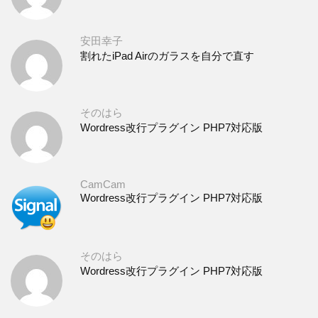
安田幸子
割れたiPad Airのガラスを自分で直す
そのはら
Wordress改行プラグイン PHP7対応版
CamCam
Wordress改行プラグイン PHP7対応版
そのはら
Wordress改行プラグイン PHP7対応版