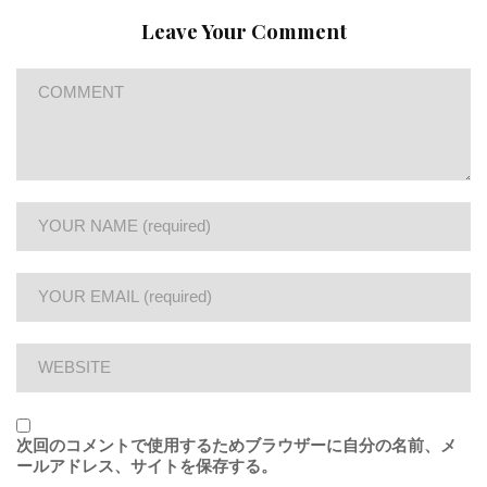
Leave Your Comment
次回のコメントで使用するためブラウザーに自分の名前、メ
ールアドレス、サイトを保存する。