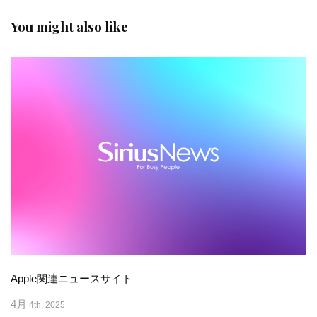
You might also like
Apple関連ニュースサイト
4月
4th, 2025