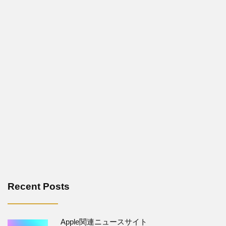
Recent Posts
Apple関連ニュースサイト