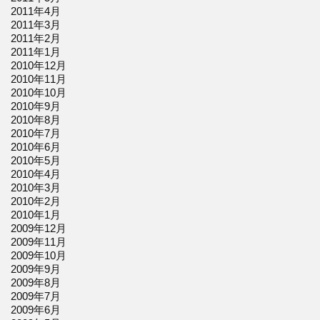
2011年4月
2011年3月
2011年2月
2011年1月
2010年12月
2010年11月
2010年10月
2010年9月
2010年8月
2010年7月
2010年6月
2010年5月
2010年4月
2010年3月
2010年2月
2010年1月
2009年12月
2009年11月
2009年10月
2009年9月
2009年8月
2009年7月
2009年6月