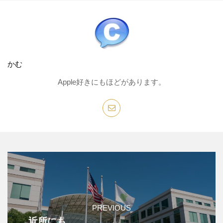
かむ
Apple好きにもほどがあります。
PREVIOUS
近所にも