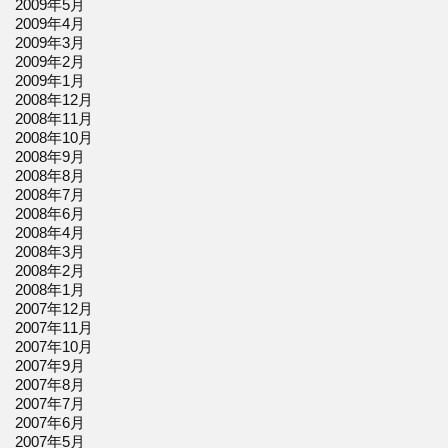
2009年5月
2009年4月
2009年3月
2009年2月
2009年1月
2008年12月
2008年11月
2008年10月
2008年9月
2008年8月
2008年7月
2008年6月
2008年4月
2008年3月
2008年2月
2008年1月
2007年12月
2007年11月
2007年10月
2007年9月
2007年8月
2007年7月
2007年6月
2007年5月