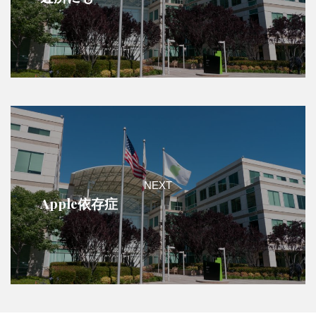
NEXT
Apple依存症