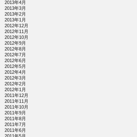
2013年4月
2013年3月
2013年2月
2013年1月
2012年12月
2012年11月
2012年10月
2012年9月
2012年8月
2012年7月
2012年6月
2012年5月
2012年4月
2012年3月
2012年2月
2012年1月
2011年12月
2011年11月
2011年10月
2011年9月
2011年8月
2011年7月
2011年6月
2011年5月