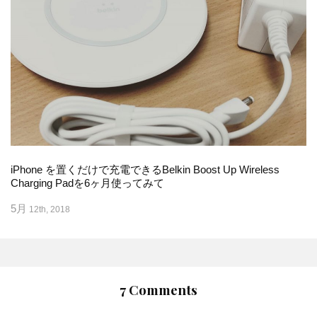
iPhone を置くだけで充電できるBelkin Boost Up Wireless
Charging Padを6ヶ月使ってみて
5月
12th, 2018
7 Comments