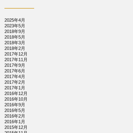
2025年4月
2023年5月
2018年9月
2018年5月
2018年3月
2018年2月
2017年12月
2017年11月
2017年9月
2017年6月
2017年4月
2017年2月
2017年1月
2016年12月
2016年10月
2016年9月
2016年5月
2016年2月
2016年1月
2015年12月
2015年11月