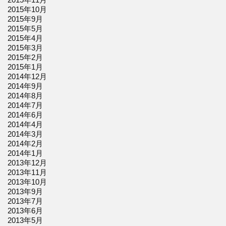
2015年10月
2015年9月
2015年5月
2015年4月
2015年3月
2015年2月
2015年1月
2014年12月
2014年9月
2014年8月
2014年7月
2014年6月
2014年4月
2014年3月
2014年2月
2014年1月
2013年12月
2013年11月
2013年10月
2013年9月
2013年7月
2013年6月
2013年5月