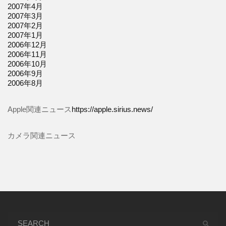
2007年4月
2007年3月
2007年2月
2007年1月
2006年12月
2006年11月
2006年10月
2006年9月
2006年8月
Apple関連ニュース
https://apple.sirius.news/
カメラ関連ニュース