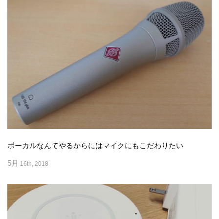
ボーカルなんてやるからにはマイクにもこだわりたい
5月
16th, 2018