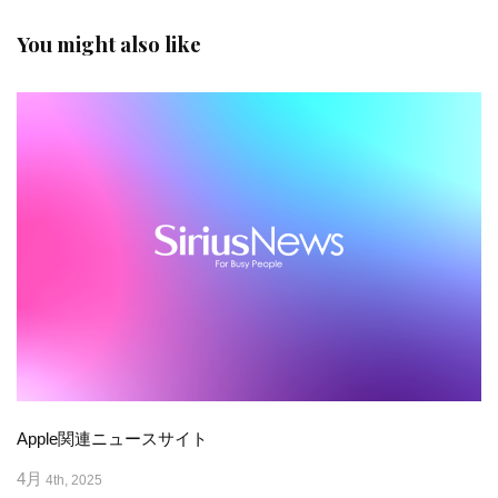
You might also like
Apple関連ニュースサイト
4月
4th, 2025