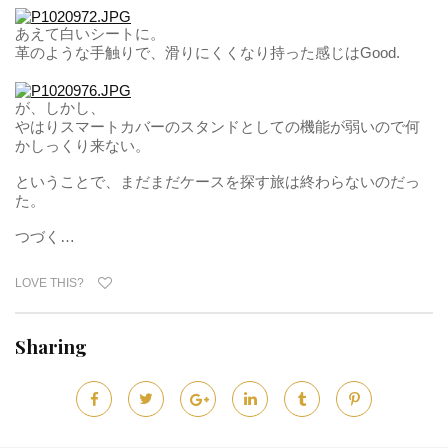
あえて白いシートに。
革のような手触りで、滑りにくくなり持った感じはGood.
が、しかし、
やはりスマートカバーのスタンドとしての機能が弱いので何
かしっくり来ない。
ということで、まだまだケースを探す旅は終わらないのだっ
た。
つづく…
LOVE THIS?
Sharing