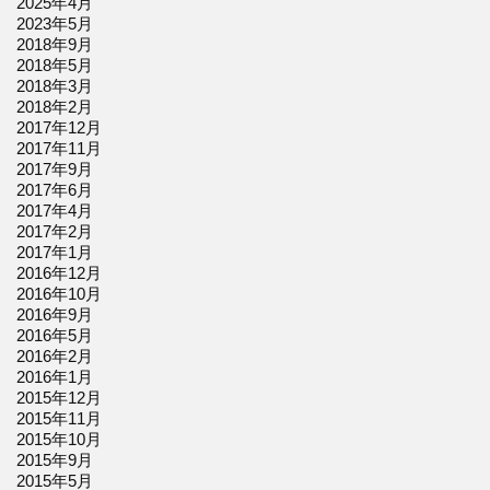
2025年4月
2023年5月
2018年9月
2018年5月
2018年3月
2018年2月
2017年12月
2017年11月
2017年9月
2017年6月
2017年4月
2017年2月
2017年1月
2016年12月
2016年10月
2016年9月
2016年5月
2016年2月
2016年1月
2015年12月
2015年11月
2015年10月
2015年9月
2015年5月