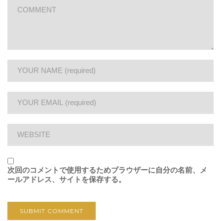
次回のコメントで使用するためブラウザーに自分の名前、メ
ールアドレス、サイトを保存する。