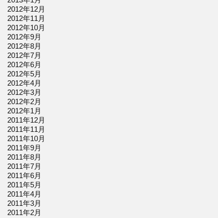
2012年12月
2012年11月
2012年10月
2012年9月
2012年8月
2012年7月
2012年6月
2012年5月
2012年4月
2012年3月
2012年2月
2012年1月
2011年12月
2011年11月
2011年10月
2011年9月
2011年8月
2011年7月
2011年6月
2011年5月
2011年4月
2011年3月
2011年2月