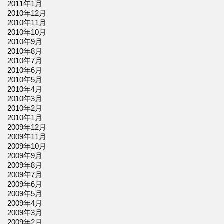
2011年1月
2010年12月
2010年11月
2010年10月
2010年9月
2010年8月
2010年7月
2010年6月
2010年5月
2010年4月
2010年3月
2010年2月
2010年1月
2009年12月
2009年11月
2009年10月
2009年9月
2009年8月
2009年7月
2009年6月
2009年5月
2009年4月
2009年3月
2009年2月