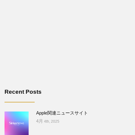
Recent Posts
Apple関連ニュースサイト
4月
4th, 2025