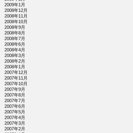
2009年1月
2008年12月
2008年11月
2008年10月
2008年9月
2008年8月
2008年7月
2008年6月
2008年4月
2008年3月
2008年2月
2008年1月
2007年12月
2007年11月
2007年10月
2007年9月
2007年8月
2007年7月
2007年6月
2007年5月
2007年4月
2007年3月
2007年2月