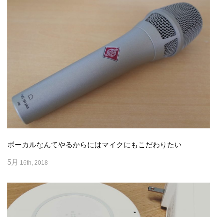
ボーカルなんてやるからにはマイクにもこだわりたい
5月
16th, 2018