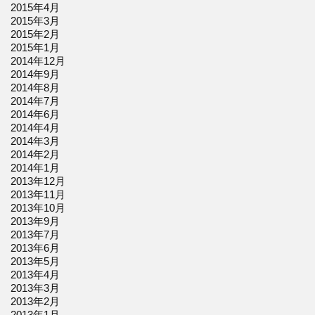
2015年4月
2015年3月
2015年2月
2015年1月
2014年12月
2014年9月
2014年8月
2014年7月
2014年6月
2014年4月
2014年3月
2014年2月
2014年1月
2013年12月
2013年11月
2013年10月
2013年9月
2013年7月
2013年6月
2013年5月
2013年4月
2013年3月
2013年2月
2013年1月