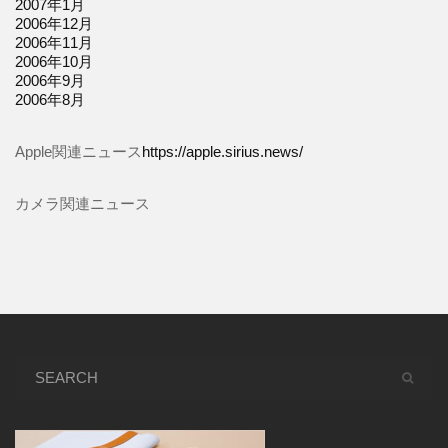
2007年1月
2006年12月
2006年11月
2006年10月
2006年9月
2006年8月
Apple関連ニュース
https://apple.sirius.news/
カメラ関連ニュース