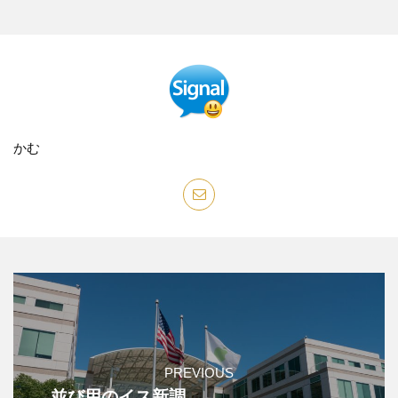
かむ
PREVIOUS
並び用のイス新調