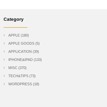
Category
APPLE
(180)
APPLE GOODS
(5)
APPLICATION
(39)
IPHONE&IPAD
(133)
MISC
(370)
TECH&TIPS
(73)
WORDPRESS
(18)