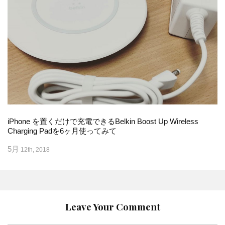
iPhone を置くだけで充電できるBelkin Boost Up Wireless
Charging Padを6ヶ月使ってみて
5月
12th, 2018
Leave Your Comment