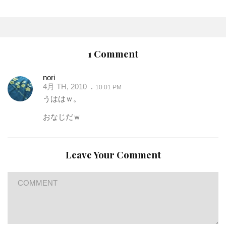
1 Comment
nori
4月 TH, 2010
10:01 PM
うははｗ。
おなじだｗ
Leave Your Comment