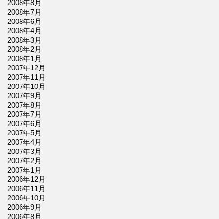
2008年8月
2008年7月
2008年6月
2008年4月
2008年3月
2008年2月
2008年1月
2007年12月
2007年11月
2007年10月
2007年9月
2007年8月
2007年7月
2007年6月
2007年5月
2007年4月
2007年3月
2007年2月
2007年1月
2006年12月
2006年11月
2006年10月
2006年9月
2006年8月