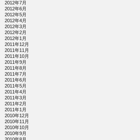
2012年7月
2012年6月
2012年5月
2012年4月
2012年3月
2012年2月
2012年1月
2011年12月
2011年11月
2011年10月
2011年9月
2011年8月
2011年7月
2011年6月
2011年5月
2011年4月
2011年3月
2011年2月
2011年1月
2010年12月
2010年11月
2010年10月
2010年9月
2010年8月