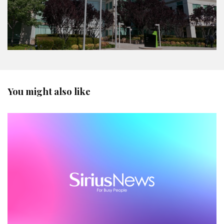
You might also like