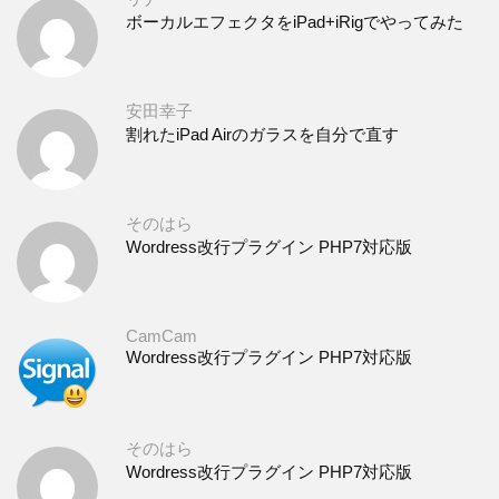
ボーカルエフェクタをiPad+iRigでやってみた
安田幸子
割れたiPad Airのガラスを自分で直す
そのはら
Wordress改行プラグイン PHP7対応版
CamCam
Wordress改行プラグイン PHP7対応版
そのはら
Wordress改行プラグイン PHP7対応版