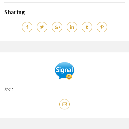
Sharing
かむ