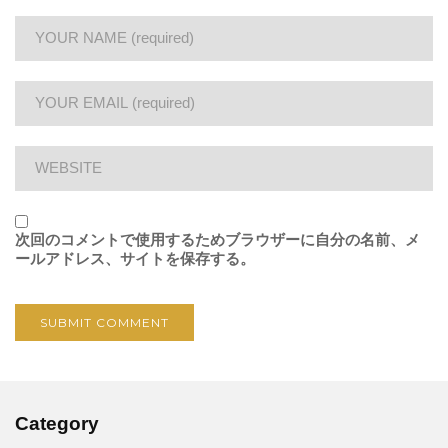
次回のコメントで使用するためブラウザーに自分の名前、メ
ールアドレス、サイトを保存する。
Category