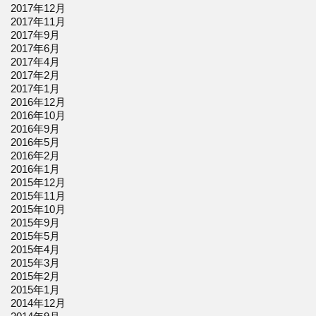
2017年12月
2017年11月
2017年9月
2017年6月
2017年4月
2017年2月
2017年1月
2016年12月
2016年10月
2016年9月
2016年5月
2016年2月
2016年1月
2015年12月
2015年11月
2015年10月
2015年9月
2015年5月
2015年4月
2015年3月
2015年2月
2015年1月
2014年12月