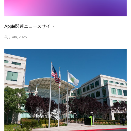
Apple関連ニュースサイト
4月
4th, 2025