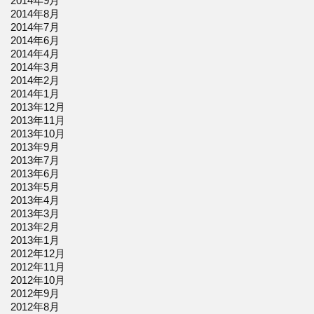
2014年9月
2014年8月
2014年7月
2014年6月
2014年4月
2014年3月
2014年2月
2014年1月
2013年12月
2013年11月
2013年10月
2013年9月
2013年7月
2013年6月
2013年5月
2013年4月
2013年3月
2013年2月
2013年1月
2012年12月
2012年11月
2012年10月
2012年9月
2012年8月