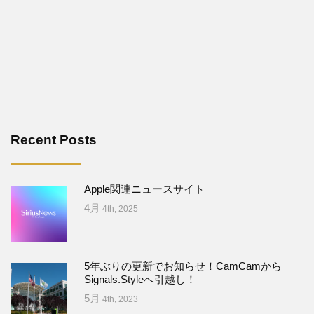
Recent Posts
Apple関連ニュースサイト
4月
4th, 2025
5年ぶりの更新でお知らせ！CamCamから
Signals.Styleへ引越し！
5月
4th, 2023