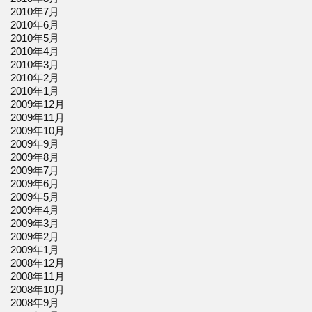
2010年7月
2010年6月
2010年5月
2010年4月
2010年3月
2010年2月
2010年1月
2009年12月
2009年11月
2009年10月
2009年9月
2009年8月
2009年7月
2009年6月
2009年5月
2009年4月
2009年3月
2009年2月
2009年1月
2008年12月
2008年11月
2008年10月
2008年9月