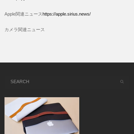
Apple関連ニュース
https://apple.sirius.news/
カメラ関連ニュース