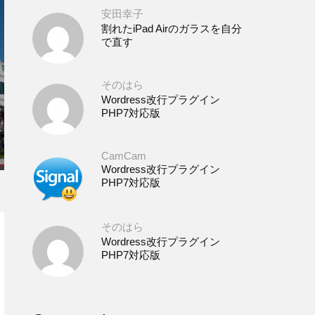
安田幸子
割れたiPad Airのガラスを自分
で直す
そのはら
Wordress改行プラグイン
PHP7対応版
CamCam
Wordress改行プラグイン
PHP7対応版
そのはら
Wordress改行プラグイン
PHP7対応版