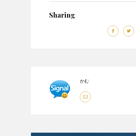
Sharing
かむ