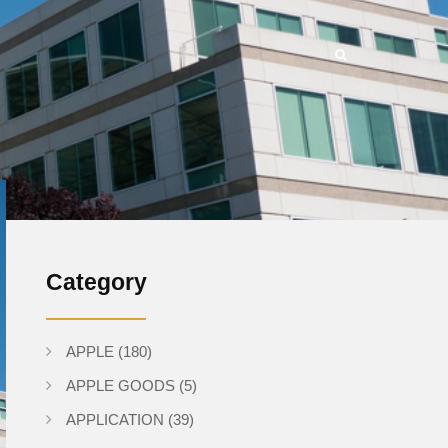
Category
APPLE
(180)
APPLE GOODS
(5)
APPLICATION
(39)