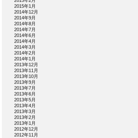
2015年2月
2015年1月
2014年12月
2014年9月
2014年8月
2014年7月
2014年6月
2014年4月
2014年3月
2014年2月
2014年1月
2013年12月
2013年11月
2013年10月
2013年9月
2013年7月
2013年6月
2013年5月
2013年4月
2013年3月
2013年2月
2013年1月
2012年12月
2012年11月