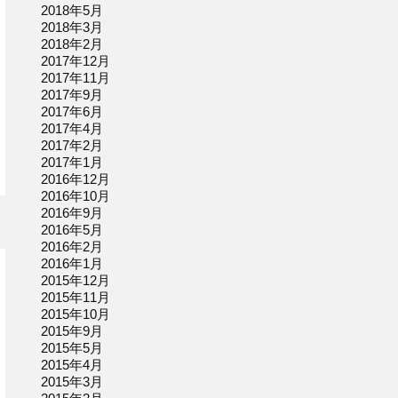
2018年5月
2018年3月
2018年2月
2017年12月
2017年11月
2017年9月
2017年6月
2017年4月
2017年2月
2017年1月
2016年12月
2016年10月
2016年9月
2016年5月
2016年2月
2016年1月
2015年12月
2015年11月
2015年10月
2015年9月
2015年5月
2015年4月
2015年3月