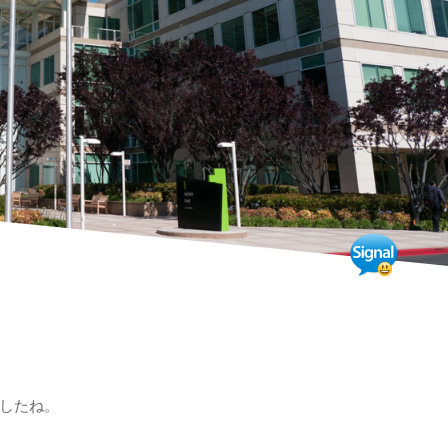
ましたね。