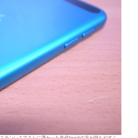
テンレスでさらに薄かった先代touchの方が持ちやすく