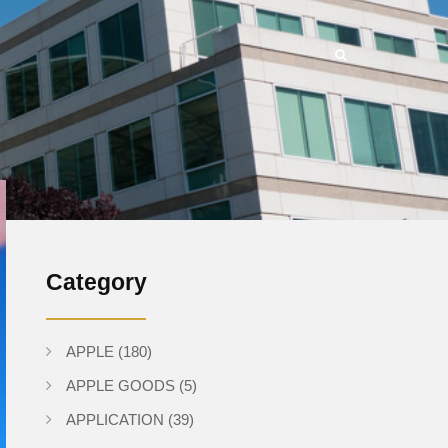
Category
APPLE
(180)
APPLE GOODS
(5)
APPLICATION
(39)