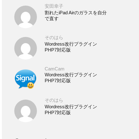
安田幸子
割れたiPad Airのガラスを自分
で直す
そのはら
Wordress改行プラグイン
PHP7対応版
CamCam
Wordress改行プラグイン
PHP7対応版
そのはら
Wordress改行プラグイン
PHP7対応版