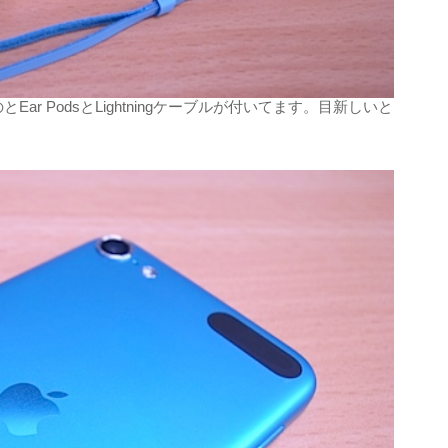
とEar PodsとLightningケーブルが付いてます。目新しいと