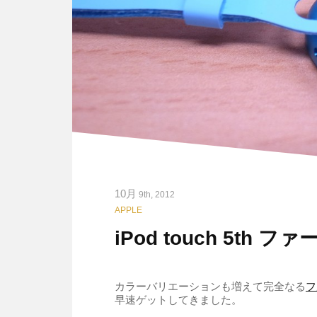
10月
9th, 2012
APPLE
iPod touch 5t
カラーバリエーションも増えて完全なる
フ
早速ゲットしてきました。