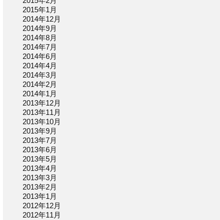
2015年2月
2015年1月
2014年12月
2014年9月
2014年8月
2014年7月
2014年6月
2014年4月
2014年3月
2014年2月
2014年1月
2013年12月
2013年11月
2013年10月
2013年9月
2013年7月
2013年6月
2013年5月
2013年4月
2013年3月
2013年2月
2013年1月
2012年12月
2012年11月