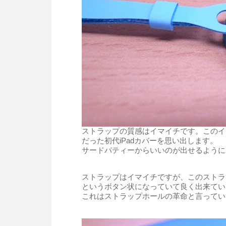
ストラップの質感はイマイチです。このイ
だった初代iPadカバーを思い出します。
サードパティーからいいのが出せるように
ストラップはイマイチですが、このストラ
というボタン状になっていて良く出来てい
これはストラップホールの革命と言ってい