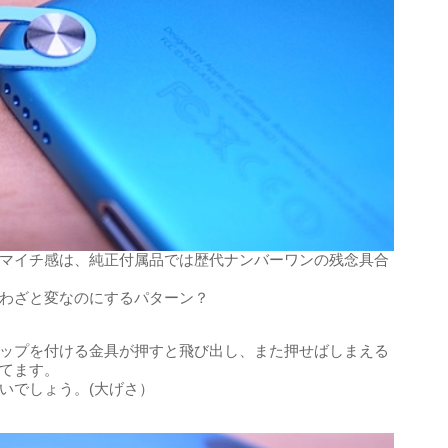
マイチ感は、純正付属品では歴代ナンバーワンの残念具合
わざと変なのにするパターン？
ップを付ける金具が押すと飛び出し、また押せばしまえる
てます。
いでしょう。(大げさ）